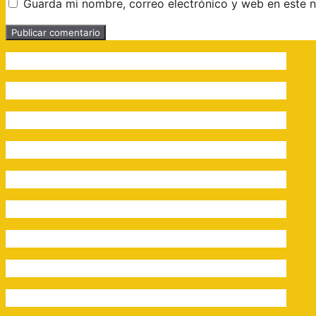
Guarda mi nombre, correo electrónico y web en este 