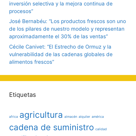
inversión selectiva y la mejora continua de
procesos”
José Bernabéu: “Los productos frescos son uno
de los pilares de nuestro modelo y representan
aproximadamente el 30% de las ventas”
Cécile Canivet: “El Estrecho de Ormuz y la
vulnerabilidad de las cadenas globales de
alimentos frescos”
Etiquetas
agricultura
africa
almacén
alquiler
américa
cadena de suministro
calidad