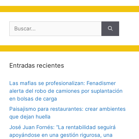
Buscar:
Entradas recientes
Las mafias se profesionalizan: Fenadismer
alerta del robo de camiones por suplantación
en bolsas de carga
Paisajismo para restaurantes: crear ambientes
que dejan huella
José Juan Fornés: “La rentabilidad seguirá
apoyándose en una gestión rigurosa, una