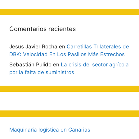
Comentarios recientes
Jesus Javier Rocha
en
Carretillas Trilaterales de
DBK: Velocidad En Los Pasillos Más Estrechos
Sebastián Pulido
en
La crisis del sector agrícola
por la falta de suministros
Maquinaria logística en Canarias