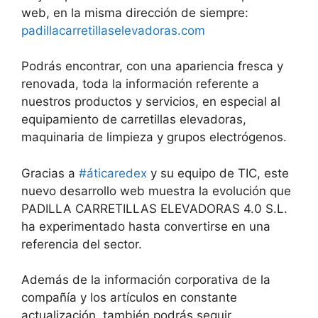
web, en la misma dirección de siempre:
padillacarretillaselevadoras.com
Podrás encontrar, con una apariencia fresca y
renovada, toda la información referente a
nuestros productos y servicios, en especial al
equipamiento de carretillas elevadoras,
maquinaria de limpieza y grupos electrógenos.
Gracias a
#áticaredex
y su equipo de TIC, este
nuevo desarrollo web muestra la evolución que
PADILLA CARRETILLAS ELEVADORAS 4.0 S.L.
ha experimentado hasta convertirse en una
referencia del sector.
Además de la información corporativa de la
compañía y los artículos en constante
actualización, también podrás seguir