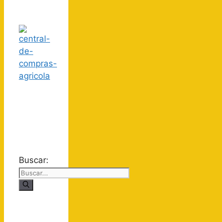
Buscar: