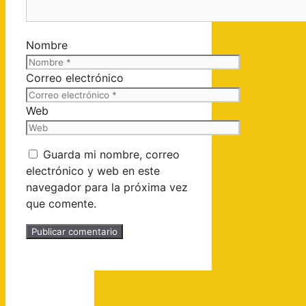
Nombre
Correo electrónico
Web
Guarda mi nombre, correo
electrónico y web en este
navegador para la próxima vez
que comente.