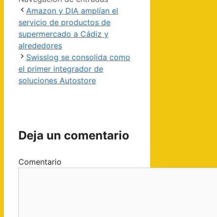
Amazon y DIA amplían el
servicio de productos de
supermercado a Cádiz y
alrededores
Swisslog se consolida como
el primer integrador de
soluciones Autostore
Deja un comentario
Comentario