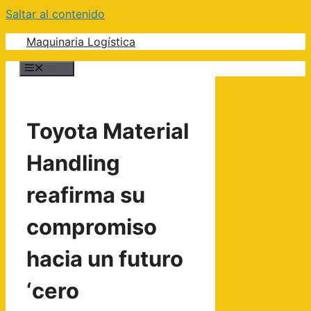
Saltar al contenido
Maquinaria Logística
Menú
Toyota Material
Handling
reafirma su
compromiso
hacia un futuro
‘cero