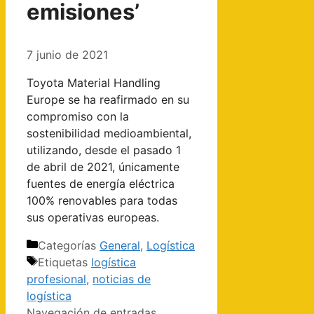
emisiones’
7 junio de 2021
Toyota Material Handling
Europe se ha reafirmado en su
compromiso con la
sostenibilidad medioambiental,
utilizando, desde el pasado 1
de abril de 2021, únicamente
fuentes de energía eléctrica
100% renovables para todas
sus operativas europeas.
Categorías
General
,
Logística
Etiquetas
logística
profesional
,
noticias de
logística
Navegación de entradas