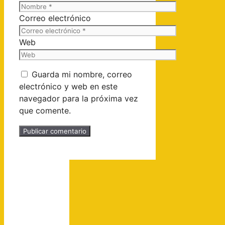
Correo electrónico
Web
Guarda mi nombre, correo
electrónico y web en este
navegador para la próxima vez
que comente.