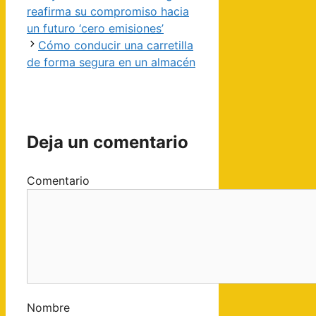
reafirma su compromiso hacia
un futuro ‘cero emisiones’
Cómo conducir una carretilla
de forma segura en un almacén
Deja un comentario
Comentario
Nombre