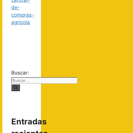
Buscar:
Entradas