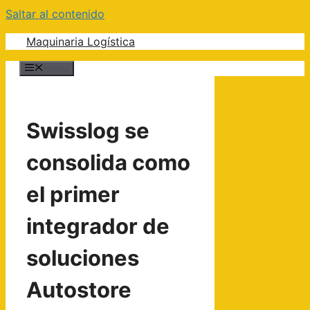
Saltar al contenido
Maquinaria Logística
Menú
Swisslog se
consolida como
el primer
integrador de
soluciones
Autostore