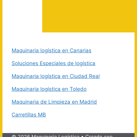
Maquinaria logística en Canarias
Soluciones Especiales de logística
Maquinaria logística en Ciudad Real
Maquinaria logística en Toledo
Maquinaria de Limpieza en Madrid
Carretillas MB
© 2026 Maquinaria Logística
• Creado con