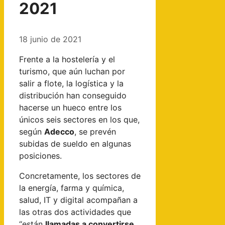
2021
18 junio de 2021
Frente a la hostelería y el
turismo, que aún luchan por
salir a flote, la logística y la
distribución han conseguido
hacerse un hueco entre los
únicos seis sectores en los que,
según
Adecco
, se prevén
subidas de sueldo en algunas
posiciones.
Concretamente, los sectores de
la energía, farma y química,
salud, IT y digital acompañan a
las otras dos actividades que
“están
llamadas a convertirse