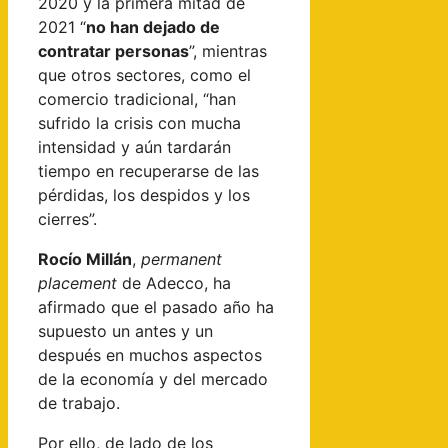
2020 y la primera mitad de
2021 “
no han dejado de
contratar personas
”, mientras
que otros sectores, como el
comercio tradicional, “han
sufrido la crisis con mucha
intensidad y aún tardarán
tiempo en recuperarse de las
pérdidas, los despidos y los
cierres”.
Rocío Millán
,
permanent
placement
de Adecco, ha
afirmado que el pasado año ha
supuesto un antes y un
después en muchos aspectos
de la economía y del mercado
de trabajo.
Por ello, de lado de los