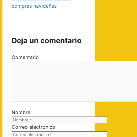
compras navideñas
Deja un comentario
Comentario
Nombre
Correo electrónico