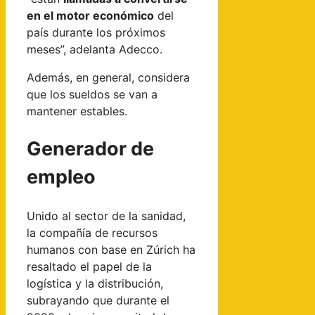
en el motor económico
del
país durante los próximos
meses”, adelanta Adecco.
Además, en general, considera
que los sueldos se van a
mantener estables.
Generador de
empleo
Unido al sector de la sanidad,
la compañía de recursos
humanos con base en Zúrich ha
resaltado el papel de la
logística y la distribución,
subrayando que durante el