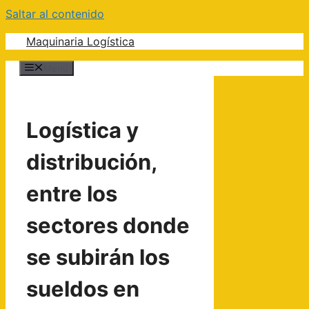
Saltar al contenido
Maquinaria Logística
Menú
Logística y
distribución,
entre los
sectores donde
se subirán los
sueldos en