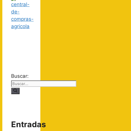
Buscar:
Entradas