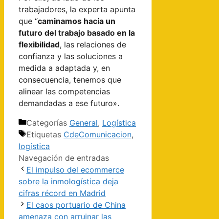
trabajadores, la experta apunta
que “
caminamos hacia un
futuro del trabajo basado en la
flexibilidad
, las relaciones de
confianza y las soluciones a
medida a adaptada y, en
consecuencia, tenemos que
alinear las competencias
demandadas a ese futuro».
Categorías
General
,
Logística
Etiquetas
CdeComunicacion
,
logística
Navegación de entradas
El impulso del ecommerce
sobre la inmologística deja
cifras récord en Madrid
El caos portuario de China
amenaza con arruinar las