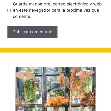
Guarda mi nombre, correo electrónico y web
en este navegador para la próxima vez que
comente.