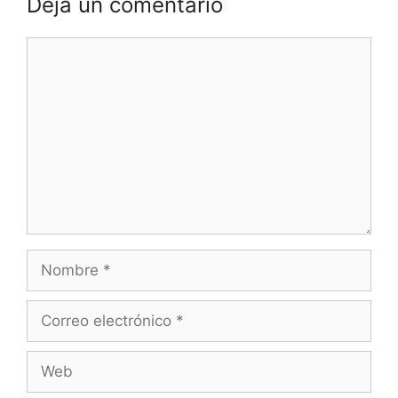
Deja un comentario
Comentario
Nombre
Correo
electrónico
Web