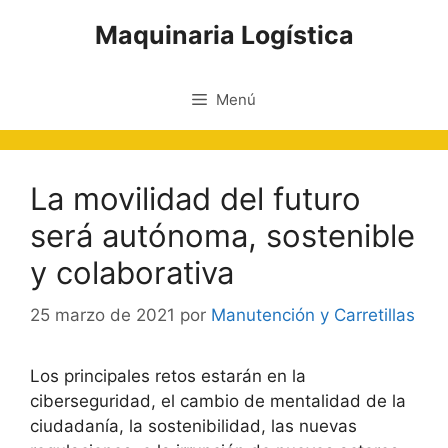
Saltar
Maquinaria Logística
al
contenido
Menú
La movilidad del futuro
será autónoma, sostenible
y colaborativa
25 marzo de 2021
por
Manutención y Carretillas
Los principales retos estarán en la
ciberseguridad, el cambio de mentalidad de la
ciudadanía, la sostenibilidad, las nuevas