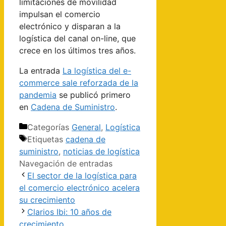
limitaciones de movilidad
impulsan el comercio
electrónico y disparan a la
logística del canal on-line, que
crece en los últimos tres años.
La entrada
La logística del e-
commerce sale reforzada de la
pandemia
se publicó primero
en
Cadena de Suministro
.
Categorías
General
,
Logística
Etiquetas
cadena de
suministro
,
noticias de logística
Navegación de entradas
El sector de la logística para
el comercio electrónico acelera
su crecimiento
Clarios Ibi: 10 años de
crecimiento