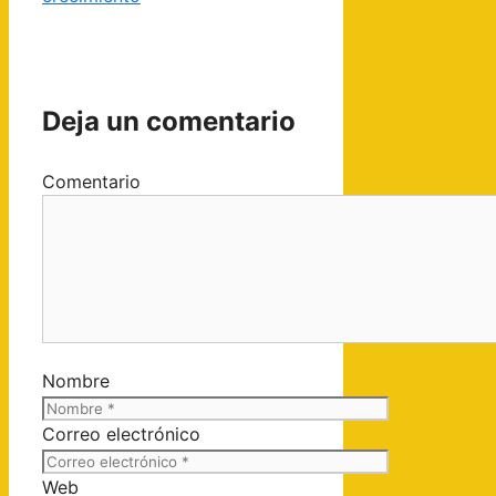
Deja un comentario
Comentario
Nombre
Correo electrónico
Web