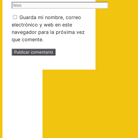
Guarda mi nombre, correo
electrónico y web en este
navegador para la próxima vez
que comente.