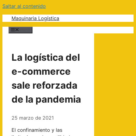
Saltar al contenido
Maquinaria Logística
Menú
La logística del
e-commerce
sale reforzada
de la pandemia
25 marzo de 2021
El confinamiento y las