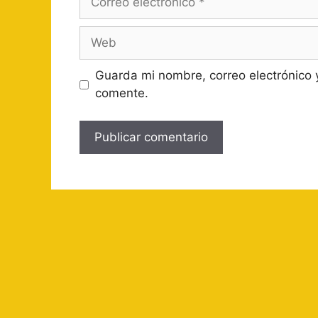
electrónico
Web
Guarda mi nombre, correo electrónico 
comente.