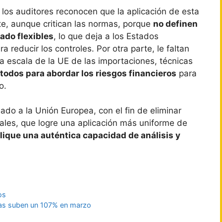
 los auditores reconocen que la aplicación de esta
e, aunque critican las normas, porque
no definen
ado flexibles
, lo que deja a los Estados
reducir los controles. Por otra parte, le faltan
a escala de la UE de las importaciones, técnicas
todos para abordar los riesgos financieros
para
o.
ado a la Unión Europea, con el fin de eliminar
les, que logre una aplicación más uniforme de
plique una auténtica capacidad de análisis y
os
ivas suben un 107% en marzo