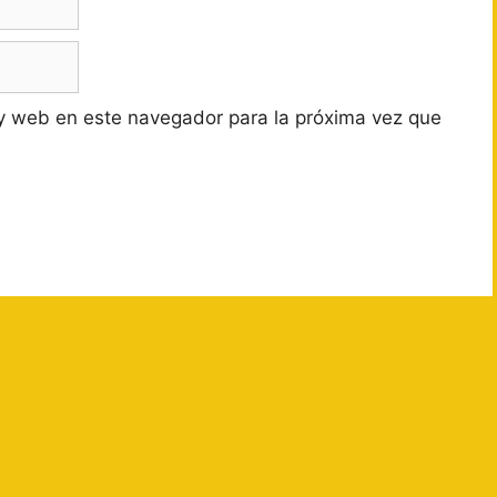
y web en este navegador para la próxima vez que