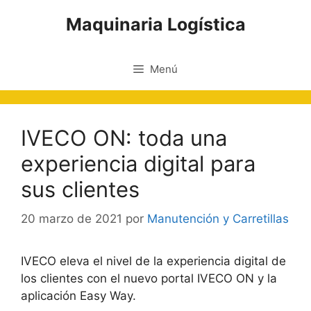
Saltar
Maquinaria Logística
al
contenido
Menú
IVECO ON: toda una
experiencia digital para
sus clientes
20 marzo de 2021
por
Manutención y Carretillas
IVECO eleva el nivel de la experiencia digital de
los clientes con el nuevo portal IVECO ON y la
aplicación Easy Way.