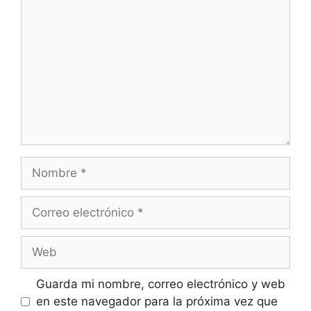
Nombre
Correo
electrónico
Web
Guarda mi nombre, correo electrónico y web
en este navegador para la próxima vez que