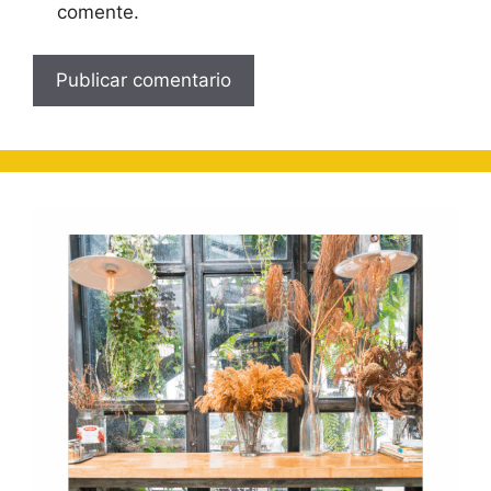
comente.