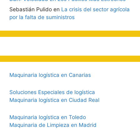
Sebastián Pulido
en
La crisis del sector agrícola
por la falta de suministros
Maquinaria logística en Canarias
Soluciones Especiales de logística
Maquinaria logística en Ciudad Real
Maquinaria logística en Toledo
Maquinaria de Limpieza en Madrid