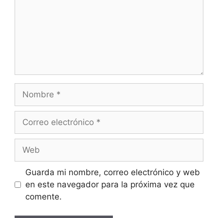
Nombre
Correo
electrónico
Web
Guarda mi nombre, correo electrónico y web
en este navegador para la próxima vez que
comente.