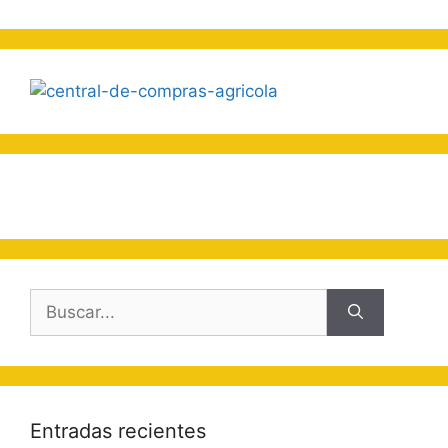
Buscar:
Entradas recientes