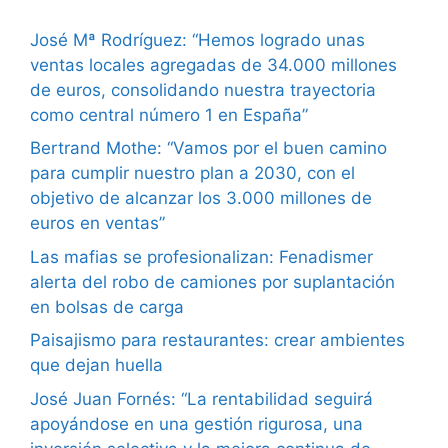
José Mª Rodríguez: “Hemos logrado unas
ventas locales agregadas de 34.000 millones
de euros, consolidando nuestra trayectoria
como central número 1 en España”
Bertrand Mothe: “Vamos por el buen camino
para cumplir nuestro plan a 2030, con el
objetivo de alcanzar los 3.000 millones de
euros en ventas”
Las mafias se profesionalizan: Fenadismer
alerta del robo de camiones por suplantación
en bolsas de carga
Paisajismo para restaurantes: crear ambientes
que dejan huella
José Juan Fornés: “La rentabilidad seguirá
apoyándose en una gestión rigurosa, una