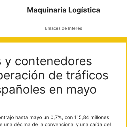
Maquinaria Logística
Enlaces de Interés
s y contenedores
peración de tráficos
españoles en mayo
ntrajo hasta mayo un 0,7%, con 115,84 millones
 una décima de la convencional y una caída del