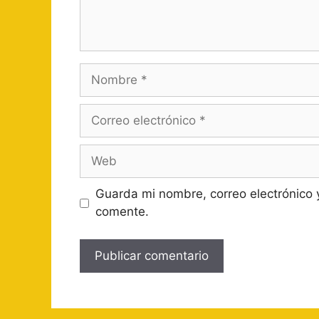
Nombre
Correo
electrónico
Web
Guarda mi nombre, correo electrónico 
comente.