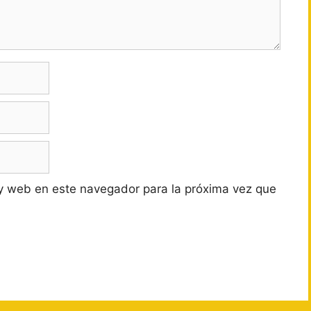
y web en este navegador para la próxima vez que