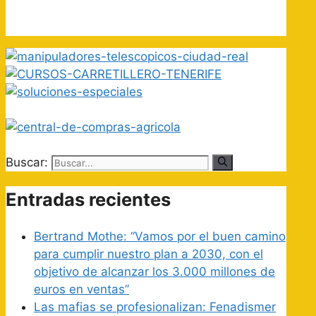
Buscar:
Entradas recientes
Bertrand Mothe: “Vamos por el buen camino
para cumplir nuestro plan a 2030, con el
objetivo de alcanzar los 3.000 millones de
euros en ventas”
Las mafias se profesionalizan: Fenadismer