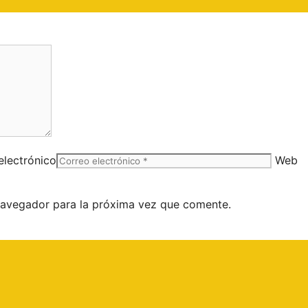
electrónico
Web
navegador para la próxima vez que comente.