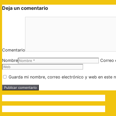
Deja un comentario
Comentario
Nombre
Correo 
Guarda mi nombre, correo electrónico y web en este 