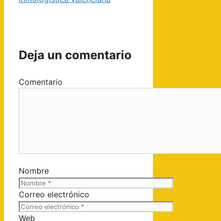
Deja un comentario
Comentario
Nombre
Correo electrónico
Web