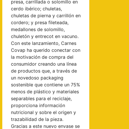
presa, carrillada o solomillo en
cerdo ibérico; chuletas,
chuletas de pierna y carrillón en
cordero; y presa fileteada,
medallones de solomillo,
chuletón y entrecot en vacuno.
Con este lanzamiento, Carnes
Covap ha querido conectar con
la motivación de compra del
consumidor creando una línea
de productos que, a través de
un novedoso packaging
sostenible que contiene un 75%
menos de plástico y materiales
separables para el reciclaje,
proporciona información
nutricional y sobre el origen y
trazabilidad de la pieza.
Gracias a este nuevo envase se