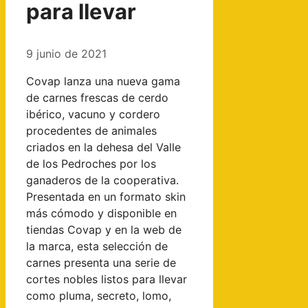
para llevar
9 junio de 2021
Covap lanza una nueva gama
de carnes frescas de cerdo
ibérico, vacuno y cordero
procedentes de animales
criados en la dehesa del Valle
de los Pedroches por los
ganaderos de la cooperativa.
Presentada en un formato skin
más cómodo y disponible en
tiendas Covap y en la web de
la marca, esta selección de
carnes presenta una serie de
cortes nobles listos para llevar
como pluma, secreto, lomo,