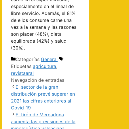
especialmente en el lineal de
libre servicio. Además, el 81%
de ellos consume carne una
vez a la semana y las razones
son placer (48%), dieta
equilibrada (42%) y salud
(30%).
Categorías
General
Etiquetas
agricultura
,
revistaaral
Navegación de entradas
El sector de la gran
distribución prevé superar en
2021 las cifras anteriores al
Covid-19
El tirón de Mercadona
aumenta las previsiones de la
inmologística valenciana