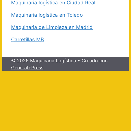
Maquinaria logística en Ciudad Real
Maquinaria logística en Toledo
Maquinaria de Limpieza en Madrid
Carretillas MB
© 2026 Maquinaria Logística
• Creado con
GeneratePress