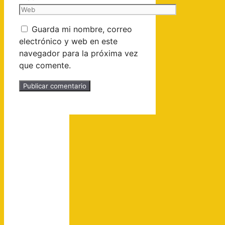
Guarda mi nombre, correo
electrónico y web en este
navegador para la próxima vez
que comente.