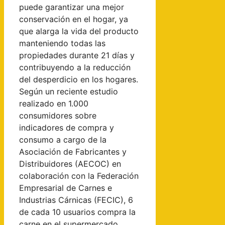
puede garantizar una mejor
conservación en el hogar, ya
que alarga la vida del producto
manteniendo todas las
propiedades durante 21 días y
contribuyendo a la reducción
del desperdicio en los hogares.
Según un reciente estudio
realizado en 1.000
consumidores sobre
indicadores de compra y
consumo a cargo de la
Asociación de Fabricantes y
Distribuidores (AECOC) en
colaboración con la Federación
Empresarial de Carnes e
Industrias Cárnicas (FECIC), 6
de cada 10 usuarios compra la
carne en el supermercado,