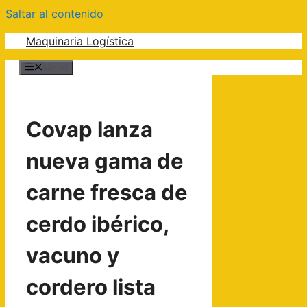
Saltar al contenido
Maquinaria Logística
Menú
Covap lanza
nueva gama de
carne fresca de
cerdo ibérico,
vacuno y
cordero lista