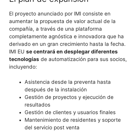
El proyecto anunciado por IMI consiste en
aumentar la propuesta de valor actual de la
compañía, a través de una plataforma
completamente agnóstica e innovadora que ha
derivado en un gran crecimiento hasta la fecha.
IMI EU
se centrará en desplegar diferentes
tecnologías
de automatización para sus socios,
incluyendo:
Asistencia desde la preventa hasta
después de la instalación
Gestión de proyectos y ejecución de
resultados
Gestión de clientes y usuarios finales
Mantenimiento de residentes y soporte
del servicio post venta