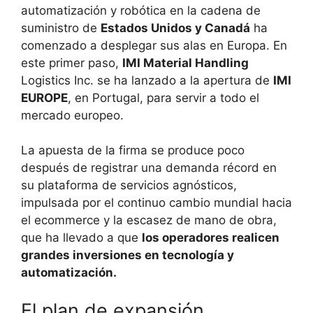
automatización y robótica en la cadena de
suministro de
Estados Unidos y Canadá
ha
comenzado a desplegar sus alas en Europa. En
este primer paso,
IMI Material Handling
Logistics Inc. se ha lanzado a la apertura de
IMI
EUROPE
, en Portugal, para servir a todo el
mercado europeo.
La apuesta de la firma se produce poco
después de registrar una demanda récord en
su plataforma de servicios agnósticos,
impulsada por el continuo cambio mundial hacia
el ecommerce y la escasez de mano de obra,
que ha llevado a que
los operadores realicen
grandes inversiones en tecnología y
automatización.
El plan de expansión