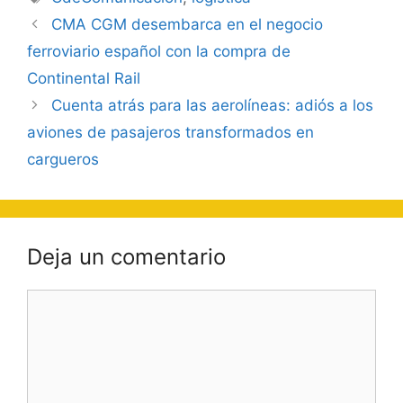
Navegación
CMA CGM desembarca en el negocio
de
ferroviario español con la compra de
entradas
Continental Rail
Cuenta atrás para las aerolíneas: adiós a los
aviones de pasajeros transformados en
cargueros
Deja un comentario
Comentario