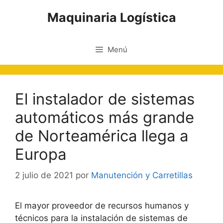
Saltar
Maquinaria Logística
al
contenido
Menú
El instalador de sistemas
automáticos más grande
de Norteamérica llega a
Europa
2 julio de 2021
por
Manutención y Carretillas
El mayor proveedor de recursos humanos y
técnicos para la instalación de sistemas de