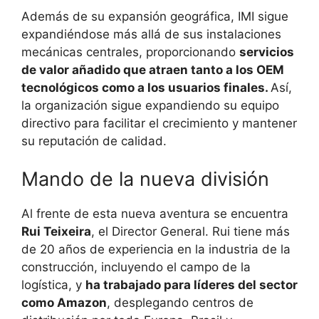
Además de su expansión geográfica, IMI sigue
expandiéndose más allá de sus instalaciones
mecánicas centrales, proporcionando
servicios
de valor añadido que atraen tanto a los OEM
tecnológicos como a los usuarios finales.
Así,
la organización sigue expandiendo su equipo
directivo para facilitar el crecimiento y mantener
su reputación de calidad.
Mando de la nueva división
Al frente de esta nueva aventura se encuentra
Rui Teixeira
, el Director General. Rui tiene más
de 20 años de experiencia en la industria de la
construcción, incluyendo el campo de la
logística, y
ha trabajado para líderes del sector
como Amazon
, desplegando centros de