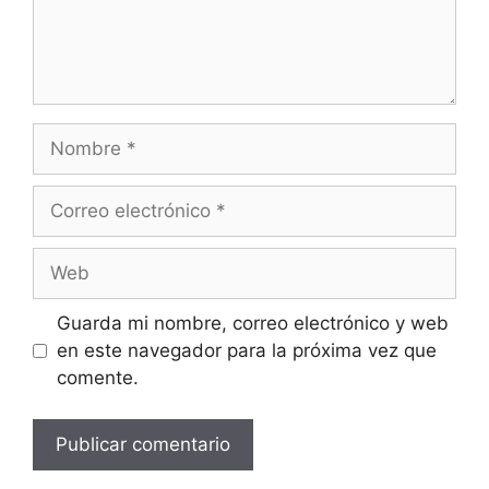
Nombre
Correo
electrónico
Web
Guarda mi nombre, correo electrónico y web
en este navegador para la próxima vez que
comente.