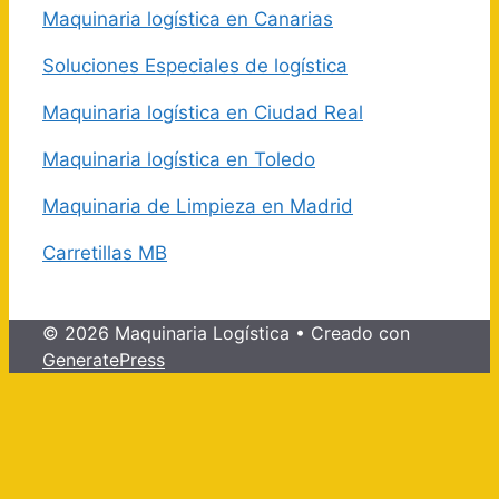
Maquinaria logística en Canarias
Soluciones Especiales de logística
Maquinaria logística en Ciudad Real
Maquinaria logística en Toledo
Maquinaria de Limpieza en Madrid
Carretillas MB
© 2026 Maquinaria Logística
• Creado con
GeneratePress