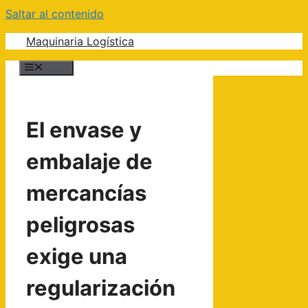
Saltar al contenido
Maquinaria Logística
Menú
El envase y
embalaje de
mercancías
peligrosas
exige una
regularización