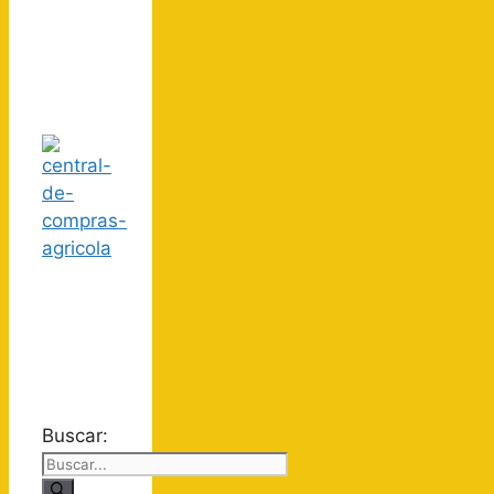
Buscar: