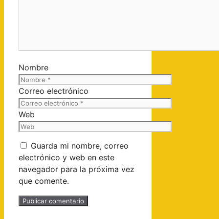
Nombre
Correo electrónico
Web
Guarda mi nombre, correo
electrónico y web en este
navegador para la próxima vez
que comente.