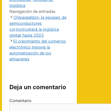
logística
Navegación de entradas
Chipageddon: la escasez de
semiconductores
cortocircuitará la logística
global hasta 2023
El crecimiento del comercio
electrónico impone la
automatización de los
almacenes
Deja un comentario
Comentario