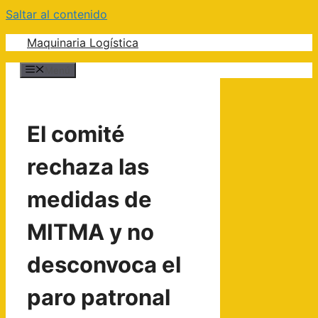
Saltar al contenido
Maquinaria Logística
Menú
El comité
rechaza las
medidas de
MITMA y no
desconvoca el
paro patronal