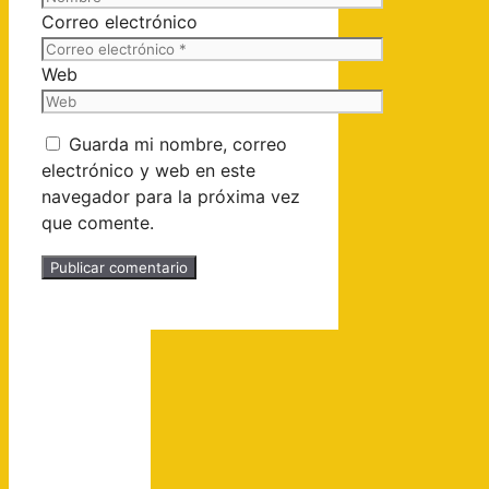
Correo electrónico
Web
Guarda mi nombre, correo
electrónico y web en este
navegador para la próxima vez
que comente.