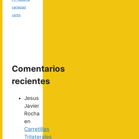
variedad
venta
Comentarios
recientes
Jesus
Javier
Rocha
en
Carretillas
Trilaterales