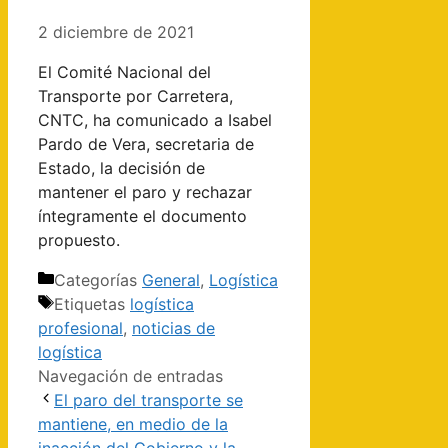
2 diciembre de 2021
El Comité Nacional del
Transporte por Carretera,
CNTC, ha comunicado a Isabel
Pardo de Vera, secretaria de
Estado, la decisión de
mantener el paro y rechazar
íntegramente el documento
propuesto.
Categorías
General
,
Logística
Etiquetas
logística
profesional
,
noticias de
logística
Navegación de entradas
El paro del transporte se
mantiene, en medio de la
inacción del Gobierno y la