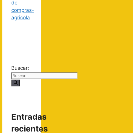
Buscar:
Entradas
recientes