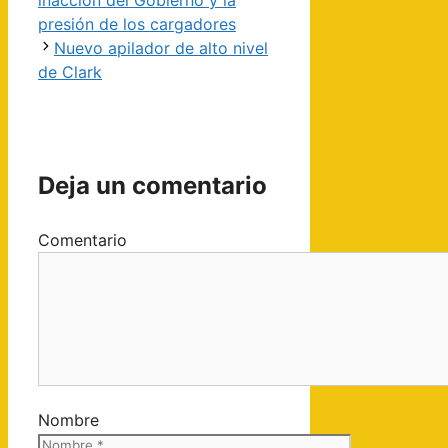
presión de los cargadores
Nuevo apilador de alto nivel
de Clark
Deja un comentario
Comentario
Nombre