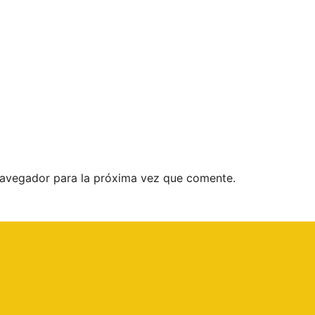
navegador para la próxima vez que comente.