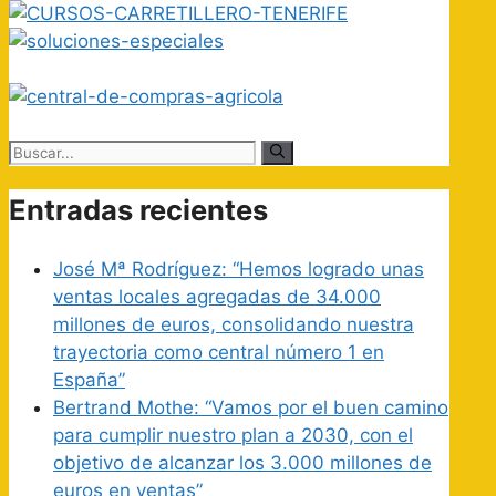
Buscar:
Entradas recientes
José Mª Rodríguez: “Hemos logrado unas
ventas locales agregadas de 34.000
millones de euros, consolidando nuestra
trayectoria como central número 1 en
España”
Bertrand Mothe: “Vamos por el buen camino
para cumplir nuestro plan a 2030, con el
objetivo de alcanzar los 3.000 millones de
euros en ventas”