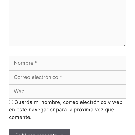
Nombre
Correo
electrónico
Web
Guarda mi nombre, correo electrónico y web
en este navegador para la próxima vez que
comente.