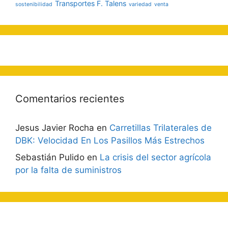
Transportes F. Talens
sostenibilidad
variedad
venta
Comentarios recientes
Jesus Javier Rocha
en
Carretillas Trilaterales de
DBK: Velocidad En Los Pasillos Más Estrechos
Sebastián Pulido
en
La crisis del sector agrícola
por la falta de suministros