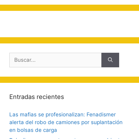
Buscar:
Entradas recientes
Las mafias se profesionalizan: Fenadismer
alerta del robo de camiones por suplantación
en bolsas de carga