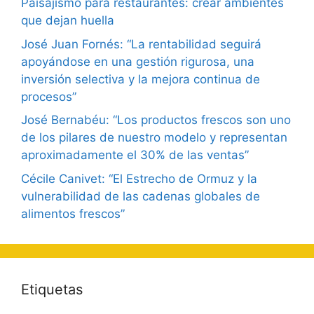
Paisajismo para restaurantes: crear ambientes
que dejan huella
José Juan Fornés: “La rentabilidad seguirá
apoyándose en una gestión rigurosa, una
inversión selectiva y la mejora continua de
procesos”
José Bernabéu: “Los productos frescos son uno
de los pilares de nuestro modelo y representan
aproximadamente el 30% de las ventas”
Cécile Canivet: “El Estrecho de Ormuz y la
vulnerabilidad de las cadenas globales de
alimentos frescos”
Etiquetas