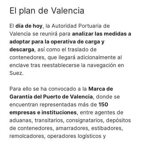
El plan de Valencia
El
día de hoy
, la Autoridad Portuaria de
Valencia se reunirá para
analizar las medidas a
adoptar para la operativa de carga y
descarga
, así como el traslado de
contenedores, que llegará adicionalmente al
enclave tras reestablecerse la navegación en
Suez.
Para ello se ha convocado a la
Marca de
Garantía del Puerto de Valencia
, donde se
encuentran representadas más de
150
empresas e instituciones
, entre agentes de
aduanas, transitarios, consignatarios, depósitos
de contenedores, amarradores, estibadores,
remolcadores, operadores logísticos y