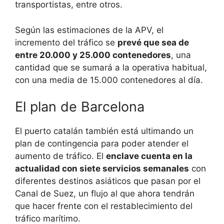
transportistas, entre otros.
Según las estimaciones de la APV, el
incremento del tráfico se
prevé que sea de
entre 20.000 y 25.000 contenedores
, una
cantidad que se sumará a la operativa habitual,
con una media de 15.000 contenedores al día.
El plan de Barcelona
El puerto catalán también está ultimando un
plan de contingencia para poder atender el
aumento de tráfico. El
enclave cuenta en la
actualidad con siete servicios semanales
con
diferentes destinos asiáticos que pasan por el
Canal de Suez, un flujo al que ahora tendrán
que hacer frente con el restablecimiento del
tráfico marítimo.