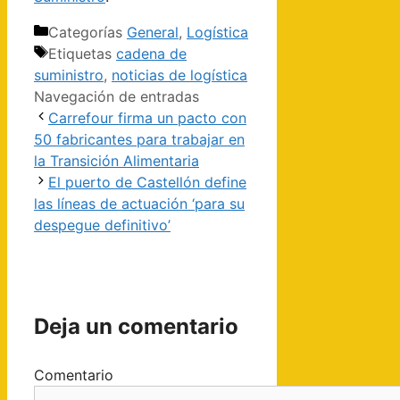
Categorías
General
,
Logística
Etiquetas
cadena de
suministro
,
noticias de logística
Navegación de entradas
Carrefour firma un pacto con
50 fabricantes para trabajar en
la Transición Alimentaria
El puerto de Castellón define
las líneas de actuación ‘para su
despegue definitivo’
Deja un comentario
Comentario