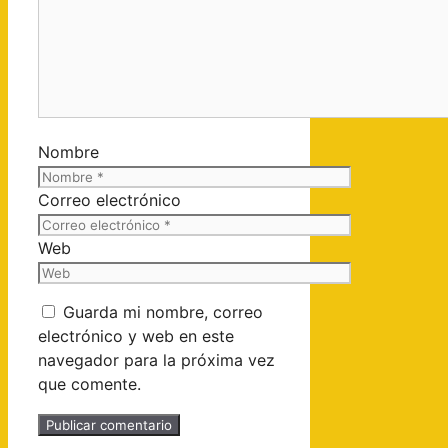
Nombre
Correo electrónico
Web
Guarda mi nombre, correo
electrónico y web en este
navegador para la próxima vez
que comente.