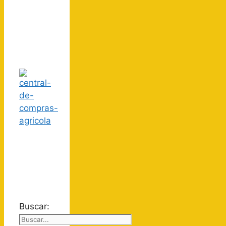
Buscar: