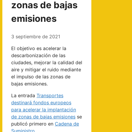
zonas de bajas
emisiones
3 septiembre de 2021
El objetivo es acelerar la
descarbonización de las
ciudades, mejorar la calidad del
aire y mitigar el ruido mediante
el impulso de las zonas de
bajas emisiones.
La entrada
Transportes
destinará fondos europeos
para acelerar la implantación
de zonas de bajas emisiones
se
publicó primero en
Cadena de
Suministro
.