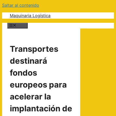
Saltar al contenido
Maquinaria Logística
Menú
Transportes
destinará
fondos
europeos para
acelerar la
implantación de