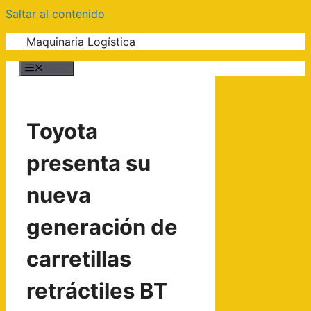
Saltar al contenido
Maquinaria Logística
Menú
Toyota
presenta su
nueva
generación de
carretillas
retráctiles BT