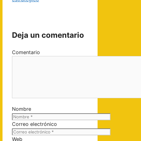
Deja un comentario
Comentario
Nombre
Correo electrónico
Web