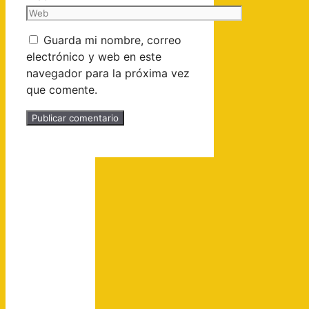
Guarda mi nombre, correo
electrónico y web en este
navegador para la próxima vez
que comente.