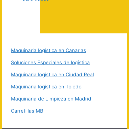
Maquinaria logística en Canarias
Soluciones Especiales de logística
Maquinaria logística en Ciudad Real
Maquinaria logística en Toledo
Maquinaria de Limpieza en Madrid
Carretillas MB