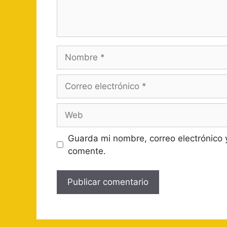
Nombre
Correo
electrónico
Web
Guarda mi nombre, correo electrónico 
comente.