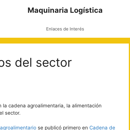
Maquinaria Logística
Enlaces de Interés
os del sector
 la cadena agroalimentaria, la alimentación
el sector.
 agroalimentario
se publicó primero en
Cadena de