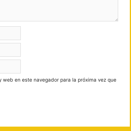
y web en este navegador para la próxima vez que