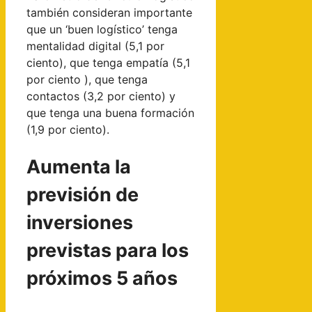
también consideran importante
que un ‘buen logístico’ tenga
mentalidad digital (5,1 por
ciento), que tenga empatía (5,1
por ciento ), que tenga
contactos (3,2 por ciento) y
que tenga una buena formación
(1,9 por ciento).
Aumenta la
previsión de
inversiones
previstas para los
próximos 5 años