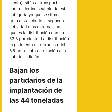
ciento), sitúa al transporte
como líder indiscutible de esta
categoría ya que se sitúa a
gran distancia de la segunda
actividad más externalizada
que es la distribución con un
52,8 por ciento. La distribución
experimenta un retroceso del
6.5 por ciento en relación a la
anterior edición.
Bajan los
partidarios de la
implantación de
las 44 toneladas