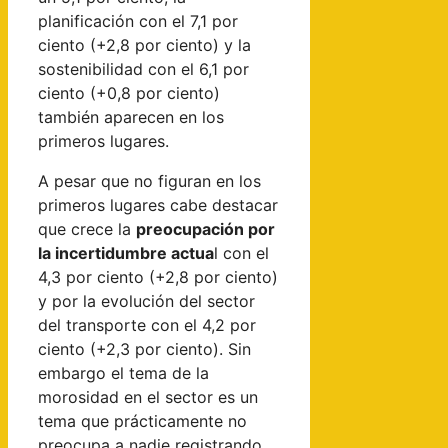
planificación con el 7,1 por
ciento (+2,8 por ciento) y la
sostenibilidad con el 6,1 por
ciento (+0,8 por ciento)
también aparecen en los
primeros lugares.
A pesar que no figuran en los
primeros lugares cabe destacar
que crece la
preocupación por
la incertidumbre actua
l con el
4,3 por ciento (+2,8 por ciento)
y por la evolución del sector
del transporte con el 4,2 por
ciento (+2,3 por ciento). Sin
embargo el tema de la
morosidad en el sector es un
tema que prácticamente no
preocupa a nadie registrando