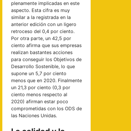
plenamente implicadas en este
aspecto. Esta cifra es muy
similar a la registrada en la
anterior edición con un ligero
retroceso del 0,4 por ciento.
Por otra parte, un 42,5 por
ciento afirma que sus empresas
realizan bastantes acciones
para conseguir los Objetivos de
Desarrollo Sostenible, lo que
supone un 5,7 por ciento
menos que en 2020. Finalmente
un 21,3 por ciento (0,3 por
ciento menos respecto al
2020) afirman estar poco
comprometidas con los ODS de
las Naciones Unidas.