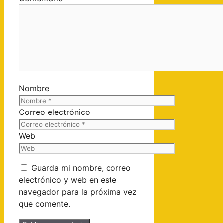
Nombre
Correo electrónico
Web
Guarda mi nombre, correo
electrónico y web en este
navegador para la próxima vez
que comente.