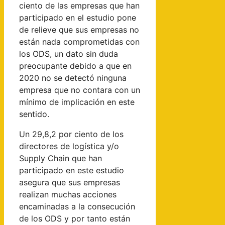
ciento de las empresas que han
participado en el estudio pone
de relieve que sus empresas no
están nada comprometidas con
los ODS, un dato sin duda
preocupante debido a que en
2020 no se detectó ninguna
empresa que no contara con un
mínimo de implicación en este
sentido.
Un 29,8,2 por ciento de los
directores de logística y/o
Supply Chain que han
participado en este estudio
asegura que sus empresas
realizan muchas acciones
encaminadas a la consecución
de los ODS y por tanto están