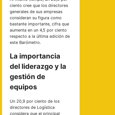
ciento cree que los directores
generales de sus empresas
consideran su figura como
bastante importante, cifra que
aumenta en un 4,5 por ciento
respecto a la última edición de
este Barómetro.
La importancia
del liderazgo y la
gestión de
equipos
Un 20,9 por ciento de los
directores de Logística
considera que el principal