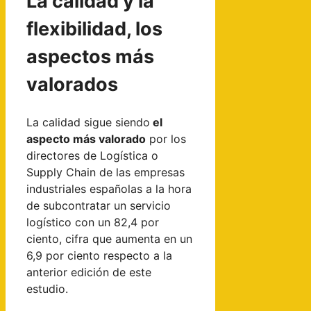
La calidad y la
flexibilidad, los
aspectos más
valorados
La calidad sigue siendo
el
aspecto más valorado
por los
directores de Logística o
Supply Chain de las empresas
industriales españolas a la hora
de subcontratar un servicio
logístico con un 82,4 por
ciento, cifra que aumenta en un
6,9 por ciento respecto a la
anterior edición de este
estudio.