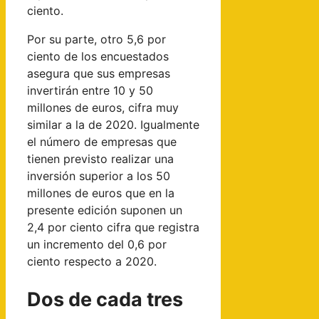
ciento.
Por su parte, otro 5,6 por
ciento de los encuestados
asegura que sus empresas
invertirán entre 10 y 50
millones de euros, cifra muy
similar a la de 2020. Igualmente
el número de empresas que
tienen previsto realizar una
inversión superior a los 50
millones de euros que en la
presente edición suponen un
2,4 por ciento cifra que registra
un incremento del 0,6 por
ciento respecto a 2020.
Dos de cada tres