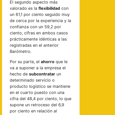
El segundo aspecto más
valorado es la
flexibilidad
con
un 61,1 por ciento seguido muy
de cerca por la experiencia y la
confianza con un 59,2 por
ciento, cifras en ambos casos
prácticamente idénticas a las
registradas en el anterior
Barómetro.
Por su parte, el
ahorro
que le
va a suponer a la empresa el
hecho de
subcontratar
un
determinado servicio o
producto logístico se mantiene
en el cuarto puesto con una
cifra del 48,4 por ciento, lo que
supone un retroceso del 6,9
por ciento en relación al