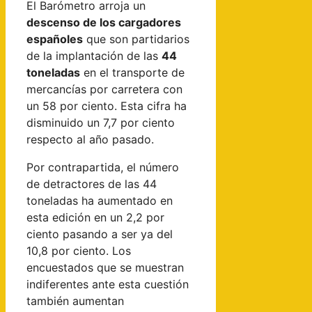
El Barómetro arroja un
descenso de los cargadores
españoles
que son partidarios
de la implantación de las
44
toneladas
en el transporte de
mercancías por carretera con
un 58 por ciento. Esta cifra ha
disminuido un 7,7 por ciento
respecto al año pasado.
Por contrapartida, el número
de detractores de las 44
toneladas ha aumentado en
esta edición en un 2,2 por
ciento pasando a ser ya del
10,8 por ciento. Los
encuestados que se muestran
indiferentes ante esta cuestión
también aumentan