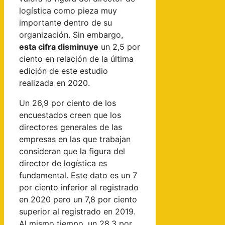
logística como pieza muy
importante dentro de su
organización. Sin embargo,
esta cifra disminuye
un 2,5 por
ciento en relación de la última
edición de este estudio
realizada en 2020.
Un 26,9 por ciento de los
encuestados creen que los
directores generales de las
empresas en las que trabajan
consideran que la figura del
director de logística es
fundamental. Este dato es un 7
por ciento inferior al registrado
en 2020 pero un 7,8 por ciento
superior al registrado en 2019.
Al mismo tiempo, un 28,3 por