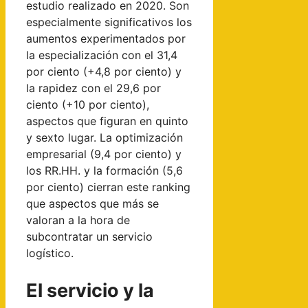
estudio realizado en 2020. Son
especialmente significativos los
aumentos experimentados por
la especialización con el 31,4
por ciento (+4,8 por ciento) y
la rapidez con el 29,6 por
ciento (+10 por ciento),
aspectos que figuran en quinto
y sexto lugar. La optimización
empresarial (9,4 por ciento) y
los RR.HH. y la formación (5,6
por ciento) cierran este ranking
que aspectos que más se
valoran a la hora de
subcontratar un servicio
logístico.
El servicio y la