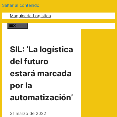
Saltar al contenido
Maquinaria Logística
Menú
SIL: ‘La logística
del futuro
estará marcada
por la
automatización’
31 marzo de 2022