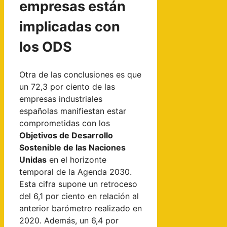
empresas están
implicadas con
los ODS
Otra de las conclusiones es que
un 72,3 por ciento de las
empresas industriales
españolas manifiestan estar
comprometidas con los
Objetivos de Desarrollo
Sostenible de las Naciones
Unidas
en el horizonte
temporal de la Agenda 2030.
Esta cifra supone un retroceso
del 6,1 por ciento en relación al
anterior barómetro realizado en
2020. Además, un 6,4 por