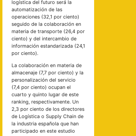
logística del futuro será la
automatización de las
operaciones (32,1 por ciento)
seguido de la colaboración en
materia de transporte (26,4 por
ciento) y del intercambio de
información estandarizada (24,1
por ciento).
La colaboración en materia de
almacenaje (7,7 por ciento) y la
personalización del servicio
(7,4 por ciento) ocupan el
cuarto y quinto lugar de este
ranking, respectivamente. Un
2,3 por ciento de los directores
de Logística o Supply Chain de
la industria española que han
participado en este estudio