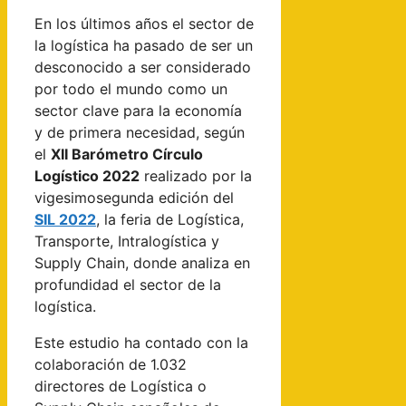
En los últimos años el sector de
la logística ha pasado de ser un
desconocido a ser considerado
por todo el mundo como un
sector clave para la economía
y de primera necesidad, según
el
XII Barómetro Círculo
Logístico 2022
realizado por la
vigesimosegunda edición del
SIL 2022
, la feria de Logística,
Transporte, Intralogística y
Supply Chain, donde analiza en
profundidad el sector de la
logística.
Este estudio ha contado con la
colaboración de 1.032
directores de Logística o