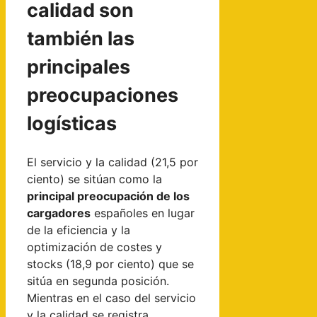
calidad son
también las
principales
preocupaciones
logísticas
El servicio y la calidad (21,5 por
ciento) se sitúan como la
principal preocupación de los
cargadores
españoles en lugar
de la eficiencia y la
optimización de costes y
stocks (18,9 por ciento) que se
sitúa en segunda posición.
Mientras en el caso del servicio
y la calidad se registra