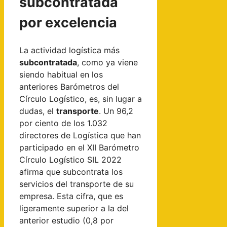
subcontratada
por excelencia
La actividad logística más
subcontratada
, como ya viene
siendo habitual en los
anteriores Barómetros del
Círculo Logístico, es, sin lugar a
dudas, el
transporte
. Un 96,2
por ciento de los 1.032
directores de Logística que han
participado en el XII Barómetro
Círculo Logístico SIL 2022
afirma que subcontrata los
servicios del transporte de su
empresa. Esta cifra, que es
ligeramente superior a la del
anterior estudio (0,8 por