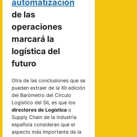
automatización
de las
operaciones
marcará la
logística del
futuro
Otra de las conclusiones que se
pueden extraer de la XII edición
del Barómetro del Círculo
Logístico del SIL es que los
directores de Logística
o
Supply Chain de la industria
española consideran que el
aspecto más importante de la