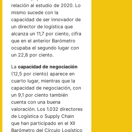
relación al estudio de 2020. Lo
mismo sucede con la
capacidad de ser innovador de
un director de logística que
alcanza un 11,7 por ciento, cifra
que en el anterior Barómetro
ocupaba el segundo lugar con
un 22,8 por ciento.
La
capacidad de negociación
(12,5 por ciento) aparece en
cuarto lugar, mientras que la
capacidad de negociación, con
un 9,1 por ciento también
cuenta con una buena
valoración. Los 1.032 directores
de Logística o Supply Chain
que han participado en el XII
Barómetro del Círculo Logístico