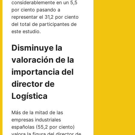
considerablemente en un 5,5
por ciento pasando a
representar el 31,2 por ciento
del total de participantes de
este estudio.
Disminuye la
valoración de la
importancia del
director de
Logística
Más de la mitad de las
empresas industriales
españolas (55,2 por ciento)
valora la figura del director de