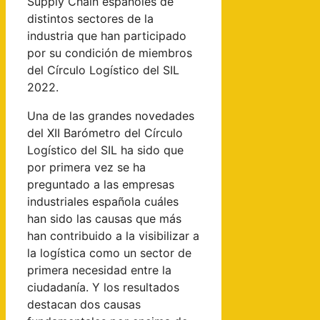
Supply Chain españoles de
distintos sectores de la
industria que han participado
por su condición de miembros
del Círculo Logístico del SIL
2022.
Una de las grandes novedades
del XII Barómetro del Círculo
Logístico del SIL ha sido que
por primera vez se ha
preguntado a las empresas
industriales española cuáles
han sido las causas que más
han contribuido a la visibilizar a
la logística como un sector de
primera necesidad entre la
ciudadanía. Y los resultados
destacan dos causas