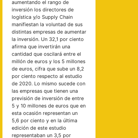
aumentando el rango de
inversión los directores de
logística y/o Supply Chain
manifiestan la voluntad de sus
distintas empresas de aumentar
la inversión. Un 32,1 por ciento
afirma que invertirán una
cantidad que oscilará entre el
millón de euros y los 5 millones
de euros, cifra que sube un 8,2
por ciento respecto al estudio
de 2020. Lo mismo sucede con
las empresas que tienen una
previsión de inversión de entre
5 y 10 millones de euros que en
esta ocasión representan un
5,6 por ciento y en la última
edición de este estudio
representaban un 3,5 por