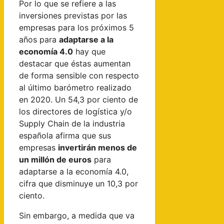
Por lo que se refiere a las
inversiones previstas por las
empresas para los próximos 5
años para
adaptarse a la
economía 4.0
hay que
destacar que éstas aumentan
de forma sensible con respecto
al último barómetro realizado
en 2020. Un 54,3 por ciento de
los directores de logística y/o
Supply Chain de la industria
española afirma que sus
empresas
invertirán menos de
un millón de euros
para
adaptarse a la economía 4.0,
cifra que disminuye un 10,3 por
ciento.
Sin embargo, a medida que va