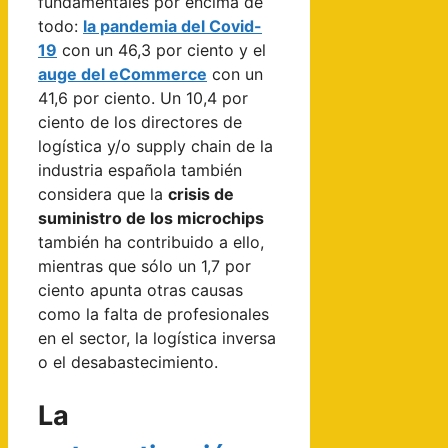
fundamentales por encima de
todo:
la pandemia del Covid-
19
con un 46,3 por ciento y el
auge del eCommerce
con un
41,6 por ciento. Un 10,4 por
ciento de los directores de
logística y/o supply chain de la
industria española también
considera que la
crisis de
suministro de los microchips
también ha contribuido a ello,
mientras que sólo un 1,7 por
ciento apunta otras causas
como la falta de profesionales
en el sector, la logística inversa
o el desabastecimiento.
La