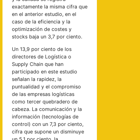
exactamente la misma cifra que
en el anterior estudio, en el
caso de la eficiencia y la
optimización de costes y
stocks baja un 3,7 por ciento.
Un 13,9 por ciento de los
directores de Logística o
Supply Chain que han
participado en este estudio
señalan la rapidez, la
puntualidad y el compromiso
de las empresas logísticas
como tercer quebradero de
cabeza. La comunicación y la
información (tecnologías de
control) con un 7,3 por ciento,
cifra que supone un disminuye
un 5,1 por ciento, la