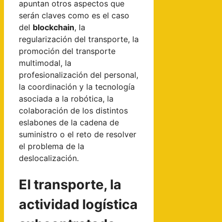
apuntan otros aspectos que
serán claves como es el caso
del
blockchain
, la
regularización del transporte, la
promoción del transporte
multimodal, la
profesionalización del personal,
la coordinación y la tecnología
asociada a la robótica, la
colaboración de los distintos
eslabones de la cadena de
suministro o el reto de resolver
el problema de la
deslocalización.
El transporte, la
actividad logística