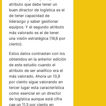
atributo que debe tener un
buen director de logística es el
de tener capacidad de
liderazgo y saber gestionar
equipos. Y el segundo atributo
más valorado es el de tener
una visión estratégica (16,6 por
ciento).
Estos datos contrastan con los
obtenidos en la anterior edición
de este estudio cuando el
atributo de ser analítico era el
más valorado. Ahora un 13,9
por ciento sigue valorando en
tercer lugar esta característica
como esencial en un director
de logística aunque está cifra
cae un 11,3 por ciento en