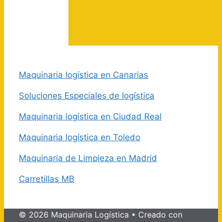
Maquinaria logística en Canarias
Soluciones Especiales de logística
Maquinaria logística en Ciudad Real
Maquinaria logística en Toledo
Maquinaria de Limpieza en Madrid
Carretillas MB
© 2026 Maquinaria Logística
• Creado con