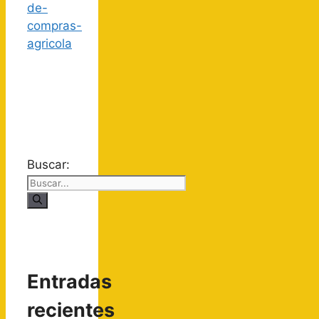
Buscar:
Entradas
recientes