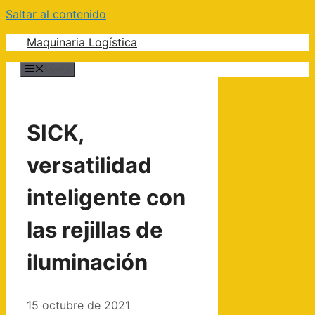
Saltar al contenido
Maquinaria Logística
Menú
SICK,
versatilidad
inteligente con
las rejillas de
iluminación
15 octubre de 2021