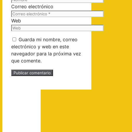
Correo electrónico
Web
Guarda mi nombre, correo
electrónico y web en este
navegador para la próxima vez
que comente.