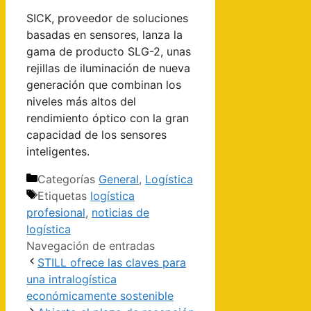
SICK, proveedor de soluciones
basadas en sensores, lanza la
gama de producto SLG-2, unas
rejillas de iluminación de nueva
generación que combinan los
niveles más altos del
rendimiento óptico con la gran
capacidad de los sensores
inteligentes.
Categorías
General
,
Logística
Etiquetas
logística
profesional
,
noticias de
logística
Navegación de entradas
STILL ofrece las claves para
una intralogística
económicamente sostenible