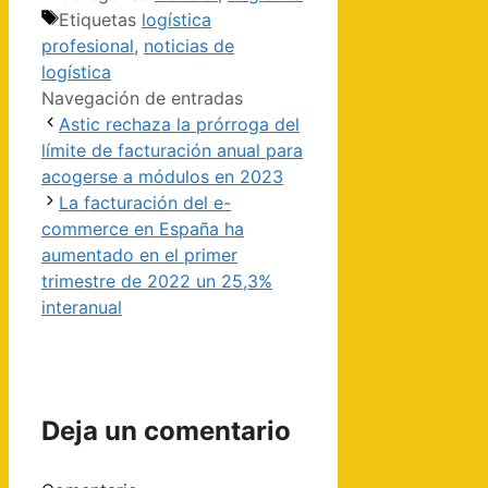
Etiquetas
logística
profesional
,
noticias de
logística
Navegación de entradas
Astic rechaza la prórroga del
límite de facturación anual para
acogerse a módulos en 2023
La facturación del e-
commerce en España ha
aumentado en el primer
trimestre de 2022 un 25,3%
interanual
Deja un comentario