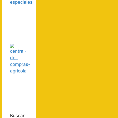
Buscar: