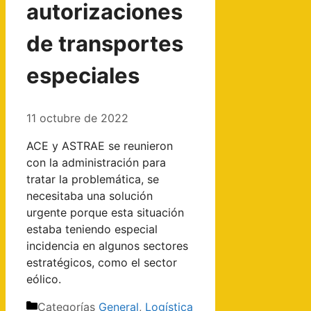
autorizaciones
de transportes
especiales
11 octubre de 2022
ACE y ASTRAE se reunieron
con la administración para
tratar la problemática, se
necesitaba una solución
urgente porque esta situación
estaba teniendo especial
incidencia en algunos sectores
estratégicos, como el sector
eólico.
Categorías
General
,
Logística