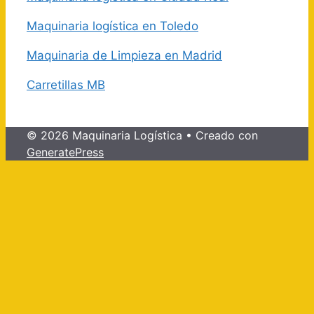
Maquinaria logística en Toledo
Maquinaria de Limpieza en Madrid
Carretillas MB
© 2026 Maquinaria Logística
• Creado con
GeneratePress