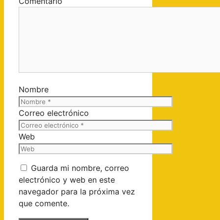
Comentario
Nombre
Correo electrónico
Web
Guarda mi nombre, correo
electrónico y web en este
navegador para la próxima vez
que comente.