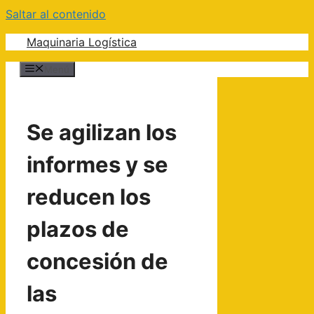
Saltar al contenido
Maquinaria Logística
Menú
Se agilizan los
informes y se
reducen los
plazos de
concesión de
las