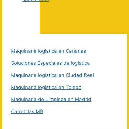
Maquinaria logística en Canarias
Soluciones Especiales de logística
Maquinaria logística en Ciudad Real
Maquinaria logística en Toledo
Maquinaria de Limpieza en Madrid
Carretillas MB