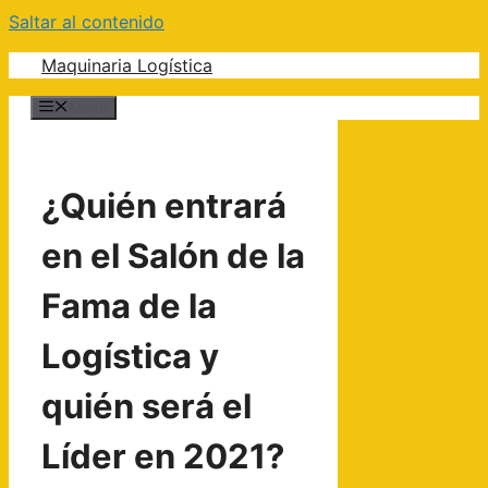
Saltar al contenido
Maquinaria Logística
Menú
¿Quién entrará
en el Salón de la
Fama de la
Logística y
quién será el
Líder en 2021?