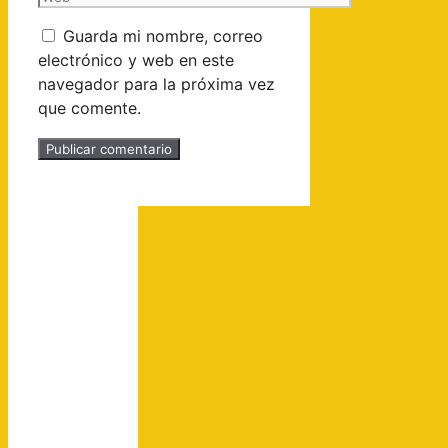
Guarda mi nombre, correo
electrónico y web en este
navegador para la próxima vez
que comente.