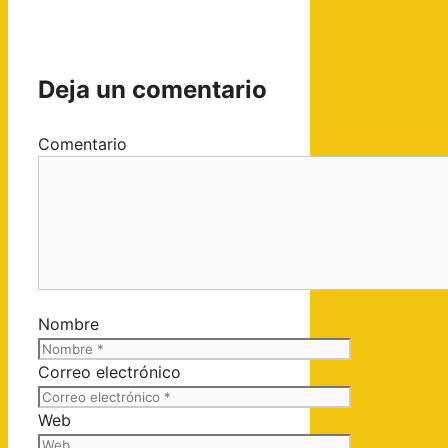
Deja un comentario
Comentario
Nombre
Correo electrónico
Web