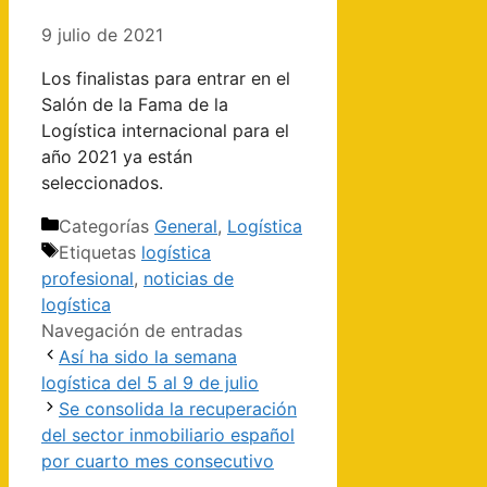
9 julio de 2021
Los finalistas para entrar en el
Salón de la Fama de la
Logística internacional para el
año 2021 ya están
seleccionados.
Categorías
General
,
Logística
Etiquetas
logística
profesional
,
noticias de
logística
Navegación de entradas
Así ha sido la semana
logística del 5 al 9 de julio
Se consolida la recuperación
del sector inmobiliario español
por cuarto mes consecutivo