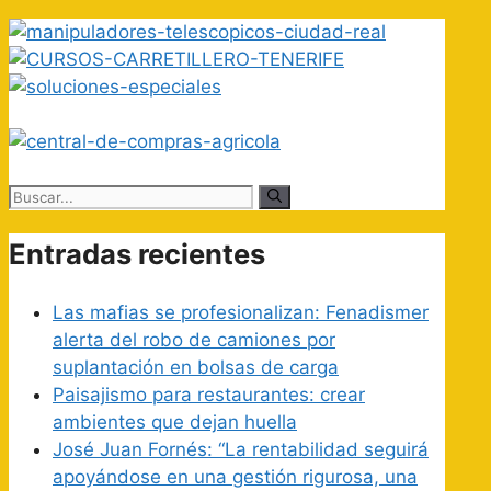
Buscar:
Entradas recientes
Las mafias se profesionalizan: Fenadismer
alerta del robo de camiones por
suplantación en bolsas de carga
Paisajismo para restaurantes: crear
ambientes que dejan huella
José Juan Fornés: “La rentabilidad seguirá
apoyándose en una gestión rigurosa, una