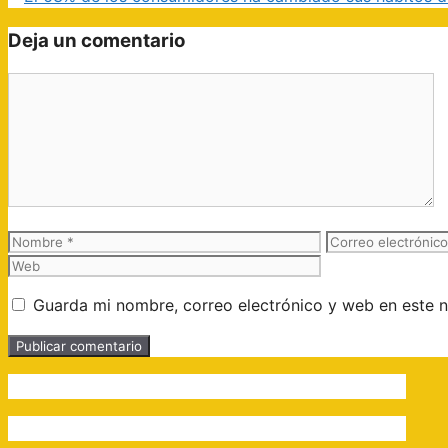
Deja un comentario
Comentario
Nombre
Correo
electrónico
Guarda mi nombre, correo electrónico y web en este 