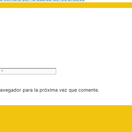
Web
navegador para la próxima vez que comente.