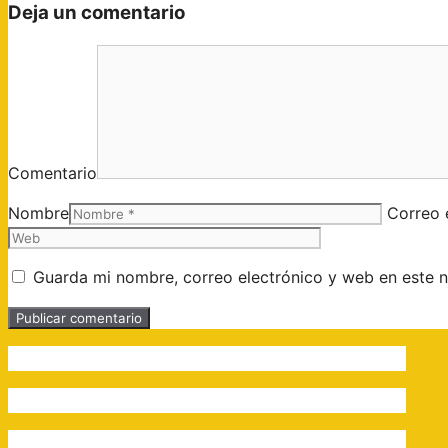
Deja un comentario
Comentario
Nombre
Correo 
Guarda mi nombre, correo electrónico y web en este 