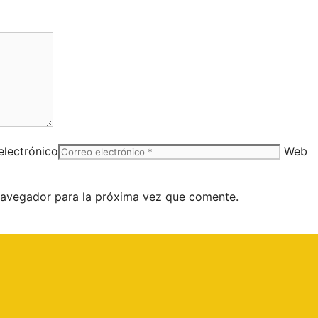
electrónico
Web
navegador para la próxima vez que comente.