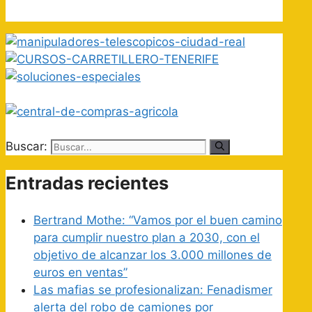
Buscar:
Entradas recientes
Bertrand Mothe: “Vamos por el buen camino
para cumplir nuestro plan a 2030, con el
objetivo de alcanzar los 3.000 millones de
euros en ventas”
Las mafias se profesionalizan: Fenadismer
alerta del robo de camiones por