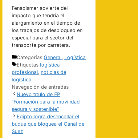
Fenadismer advierte del
impacto que tendría el
alargamiento en el tiempo de
los trabajos de desbloqueo en
especial para el sector del
transporte por carretera.
Categorías
General
,
Logística
Etiquetas
logística
profesional
,
noticias de
logística
Navegación de entradas
Nuevo título de FP
“Formación para la movilidad
segura y sostenible”
Egipto logra desencallar el
buque que bloquea el Canal de
Suez