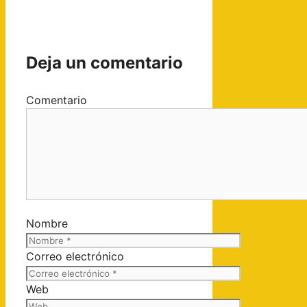
Deja un comentario
Comentario
Nombre
Correo electrónico
Web