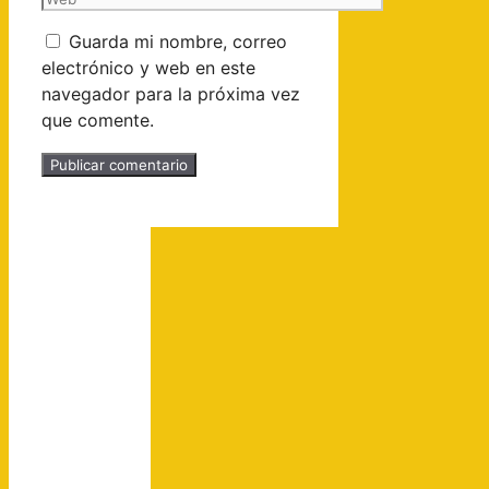
Guarda mi nombre, correo
electrónico y web en este
navegador para la próxima vez
que comente.