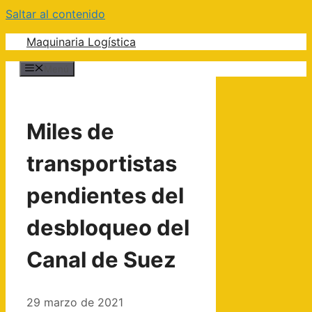
Saltar al contenido
Maquinaria Logística
Menú
Miles de
transportistas
pendientes del
desbloqueo del
Canal de Suez
29 marzo de 2021