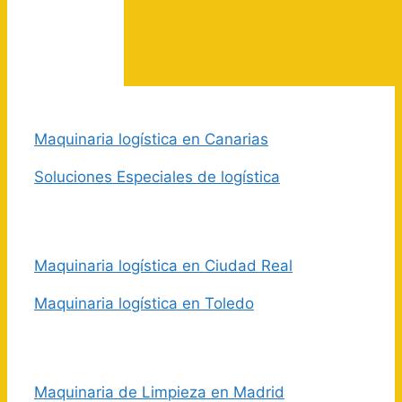
Maquinaria logística en Canarias
Soluciones Especiales de logística
Maquinaria logística en Ciudad Real
Maquinaria logística en Toledo
Maquinaria de Limpieza en Madrid