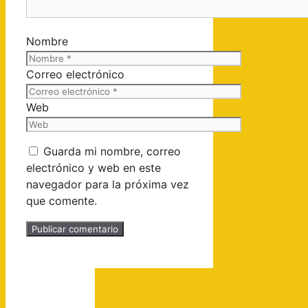
Nombre
Correo electrónico
Web
Guarda mi nombre, correo
electrónico y web en este
navegador para la próxima vez
que comente.