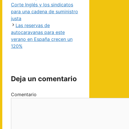
Corte Inglés y los sindicatos
para una cadena de suministro
justa
Las reservas de
autocaravanas para este
verano en España crecen un
120%
Deja un comentario
Comentario