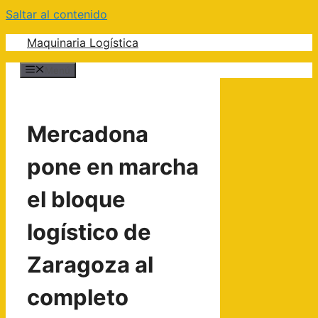
Saltar al contenido
Maquinaria Logística
Menú
Mercadona
pone en marcha
el bloque
logístico de
Zaragoza al
completo