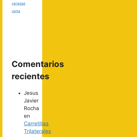
variedad
venta
Comentarios
recientes
Jesus
Javier
Rocha
en
Carretillas
Trilaterales