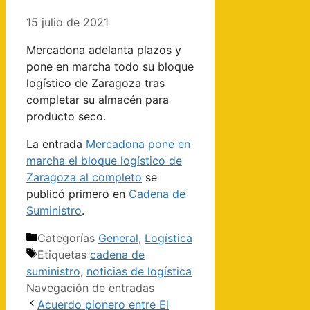
15 julio de 2021
Mercadona adelanta plazos y
pone en marcha todo su bloque
logístico de Zaragoza tras
completar su almacén para
producto seco.
La entrada
Mercadona pone en
marcha el bloque logístico de
Zaragoza al completo
se
publicó primero en
Cadena de
Suministro
.
Categorías
General
,
Logística
Etiquetas
cadena de
suministro
,
noticias de logística
Navegación de entradas
Acuerdo pionero entre El