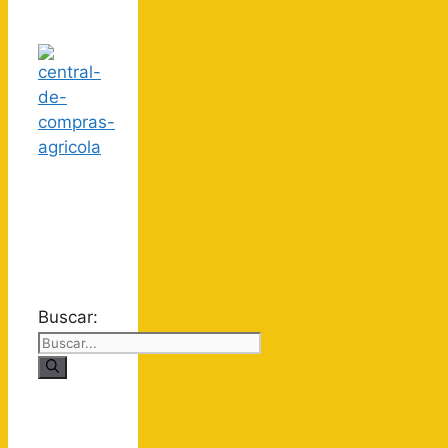
Buscar: