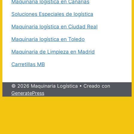
Maquinaria logística en Canarias
Soluciones Especiales de logística
Maquinaria logística en Ciudad Real
Maquinaria logística en Toledo
Maquinaria de Limpieza en Madrid
Carretillas MB
© 2026 Maquinaria Logística
• Creado con
GeneratePress