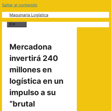
Saltar al contenido
Maquinaria Logística
Menú
Mercadona
invertirá 240
millones en
logística en un
impulso a su
“brutal