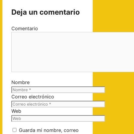
Deja un comentario
Comentario
Nombre
Correo electrónico
Web
Guarda mi nombre, correo