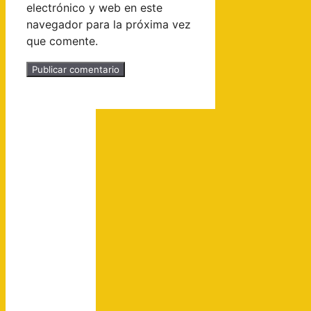
electrónico y web en este
navegador para la próxima vez
que comente.