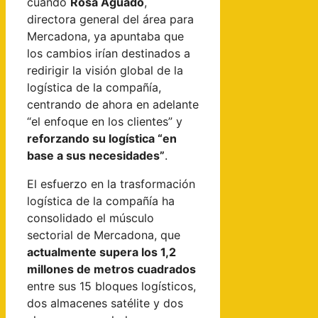
cuando
Rosa Aguado
,
directora general del área para
Mercadona, ya apuntaba que
los cambios irían destinados a
redirigir la visión global de la
logística de la compañía,
centrando de ahora en adelante
“el enfoque en los clientes” y
reforzando su logística “en
base a sus necesidades”
.
El esfuerzo en la trasformación
logística de la compañía ha
consolidado el músculo
sectorial de Mercadona, que
actualmente supera los 1,2
millones de metros cuadrados
entre sus 15 bloques logísticos,
dos almacenes satélite y dos