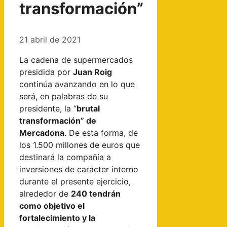
transformación”
21 abril de 2021
La cadena de supermercados
presidida por
Juan Roig
continúa avanzando en lo que
será, en palabras de su
presidente, la “
brutal
transformación” de
Mercadona
. De esta forma, de
los 1.500 millones de euros que
destinará la compañía a
inversiones de carácter interno
durante el presente ejercicio,
alrededor de
240 tendrán
como objetivo el
fortalecimiento y la