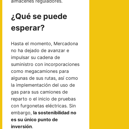
almacenes reguladores.
¿Qué se puede
esperar?
Hasta el momento, Mercadona
no ha dejado de avanzar e
impulsar su cadena de
suministro con incorporaciones
como megacamiones para
algunas de sus rutas, así como
la implementación del uso de
gas para sus camiones de
reparto o el inicio de pruebas
con furgonetas eléctricas. Sin
embargo,
la sostenibilidad no
es su único punto de
inversión
.