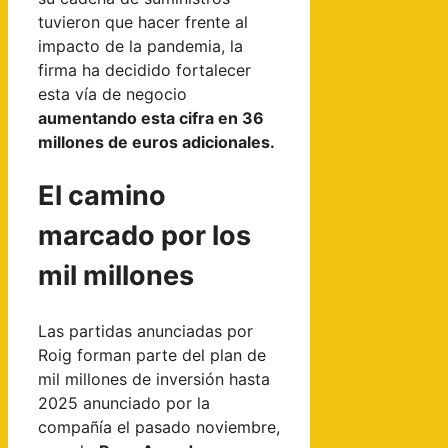
tuvieron que hacer frente al
impacto de la pandemia, la
firma ha decidido fortalecer
esta vía de negocio
aumentando esta cifra en 36
millones de euros adicionales.
El camino
marcado por los
mil millones
Las partidas anunciadas por
Roig forman parte del plan de
mil millones de inversión hasta
2025 anunciado por la
compañía el pasado noviembre,