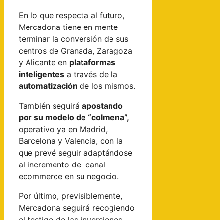
En lo que respecta al futuro,
Mercadona tiene en mente
terminar la conversión de sus
centros de Granada, Zaragoza
y Alicante en
plataformas
inteligentes
a través de la
automatización
de los mismos.
También seguirá
apostando
por su modelo de “colmena”,
operativo ya en Madrid,
Barcelona y Valencia, con la
que prevé seguir adaptándose
al incremento del canal
ecommerce en su negocio.
Por último, previsiblemente,
Mercadona seguirá recogiendo
el testigo de las inversiones