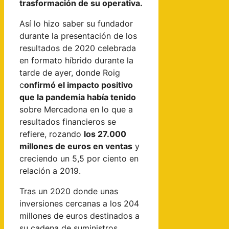
trasformación de su operativa.
Así lo hizo saber su fundador
durante la presentación de los
resultados de 2020 celebrada
en formato híbrido durante la
tarde de ayer, donde Roig
c
onfirmó el impacto positivo
que la pandemia había tenido
sobre Mercadona en lo que a
resultados financieros se
refiere, rozando
los 27.000
millones de euros en ventas
y
creciendo un 5,5 por ciento en
relación a 2019.
Tras un 2020 donde unas
inversiones cercanas a los 204
millones de euros destinados a
su cadena de suministros