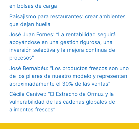
en bolsas de carga
Paisajismo para restaurantes: crear ambientes
que dejan huella
José Juan Fornés: “La rentabilidad seguirá
apoyándose en una gestión rigurosa, una
inversión selectiva y la mejora continua de
procesos”
José Bernabéu: “Los productos frescos son uno
de los pilares de nuestro modelo y representan
aproximadamente el 30% de las ventas”
Cécile Canivet: “El Estrecho de Ormuz y la
vulnerabilidad de las cadenas globales de
alimentos frescos”