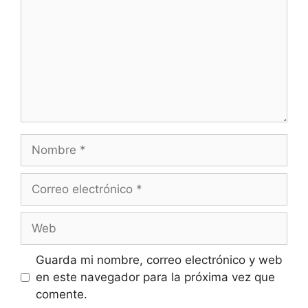
Nombre
Correo
electrónico
Web
Guarda mi nombre, correo electrónico y web
en este navegador para la próxima vez que
comente.