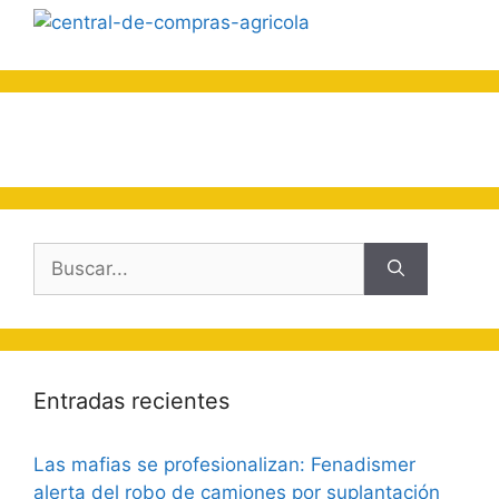
Buscar:
Entradas recientes
Las mafias se profesionalizan: Fenadismer
alerta del robo de camiones por suplantación