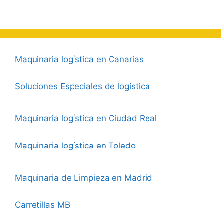
Maquinaria logística en Canarias
Soluciones Especiales de logística
Maquinaria logística en Ciudad Real
Maquinaria logística en Toledo
Maquinaria de Limpieza en Madrid
Carretillas MB