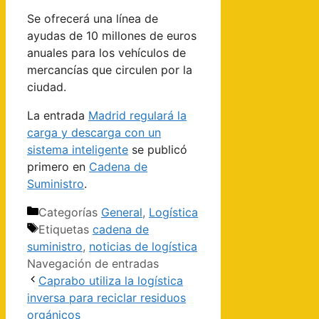
Se ofrecerá una línea de
ayudas de 10 millones de euros
anuales para los vehículos de
mercancías que circulen por la
ciudad.
La entrada
Madrid regulará la
carga y descarga con un
sistema inteligente
se publicó
primero en
Cadena de
Suministro
.
Categorías
General
,
Logística
Etiquetas
cadena de
suministro
,
noticias de logística
Navegación de entradas
Caprabo utiliza la logística
inversa para reciclar residuos
orgánicos