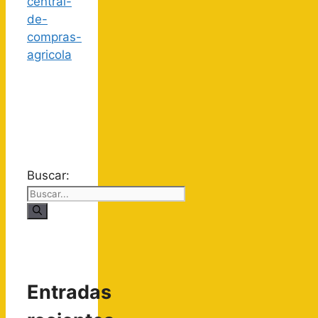
Buscar:
Entradas