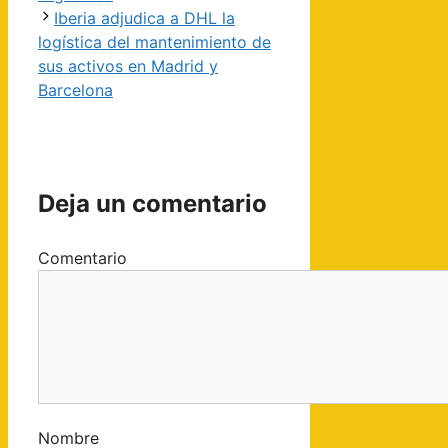
Iberia adjudica a DHL la
logística del mantenimiento de
sus activos en Madrid y
Barcelona
Deja un comentario
Comentario
Nombre