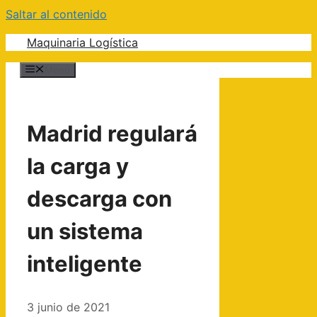
Saltar al contenido
Maquinaria Logística
Menú
Madrid regulará
la carga y
descarga con
un sistema
inteligente
3 junio de 2021