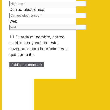
Correo electrónico
Web
Guarda mi nombre, correo
electrónico y web en este
navegador para la próxima vez
que comente.