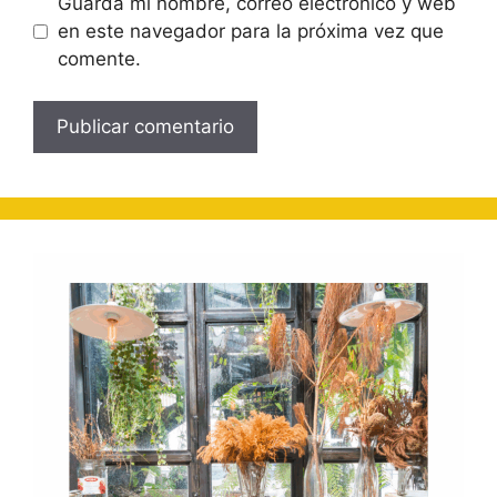
Guarda mi nombre, correo electrónico y web
en este navegador para la próxima vez que
comente.