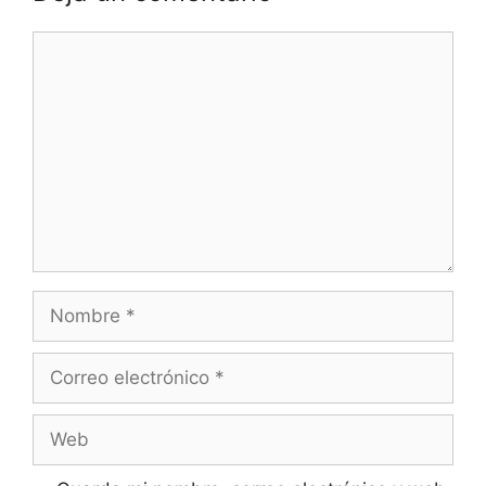
Comentario
Nombre
Correo
electrónico
Web