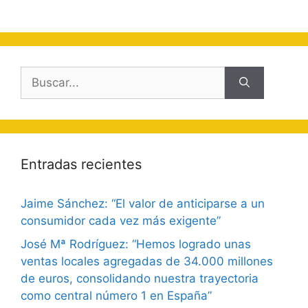
Buscar:
Entradas recientes
Jaime Sánchez: “El valor de anticiparse a un
consumidor cada vez más exigente”
José Mª Rodríguez: “Hemos logrado unas
ventas locales agregadas de 34.000 millones
de euros, consolidando nuestra trayectoria
como central número 1 en España”