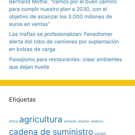
Bertrand Mothe: “Vamos por el buen camino
para cumplir nuestro plan a 2030, con el
objetivo de alcanzar los 3.000 millones de
euros en ventas”
Las mafias se profesionalizan: Fenadismer
alerta del robo de camiones por suplantación
en bolsas de carga
Paisajismo para restaurantes: crear ambientes
que dejan huella
Etiquetas
agricultura
africa
almacén
alquiler
américa
cadena de suministro
calidad