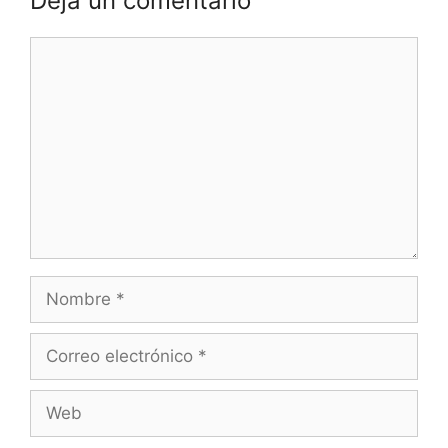
Deja un comentario
Comentario
Nombre
Correo
electrónico
Web