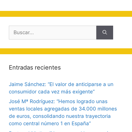
Buscar:
Entradas recientes
Jaime Sánchez: “El valor de anticiparse a un
consumidor cada vez más exigente”
José Mª Rodríguez: “Hemos logrado unas
ventas locales agregadas de 34.000 millones
de euros, consolidando nuestra trayectoria
como central número 1 en España”