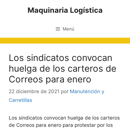
Saltar
Maquinaria Logística
al
contenido
Menú
Los sindicatos convocan
huelga de los carteros de
Correos para enero
22 diciembre de 2021
por
Manutención y
Carretillas
Los sindicatos convocan huelga de los carteros
de Correos para enero para protestar por los