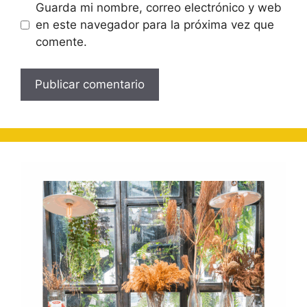
Guarda mi nombre, correo electrónico y web
en este navegador para la próxima vez que
comente.