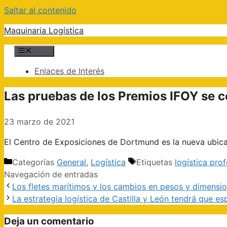
Saltar al contenido
Maquinaria Logística
Menú
Enlaces de Interés
Las pruebas de los Premios IFOY se c
23 marzo de 2021
El Centro de Exposiciones de Dortmund es la nueva ubicac
Categorías
General
,
Logística
Etiquetas
logística prof
Navegación de entradas
Los fletes marítimos y los cambios en pesos y dimensio
La estrategia logística de Castilla y León tendrá que e
Deja un comentario