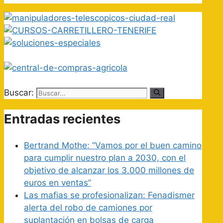
Buscar:
Entradas recientes
Bertrand Mothe: “Vamos por el buen camino
para cumplir nuestro plan a 2030, con el
objetivo de alcanzar los 3.000 millones de
euros en ventas”
Las mafias se profesionalizan: Fenadismer
alerta del robo de camiones por
suplantación en bolsas de carga