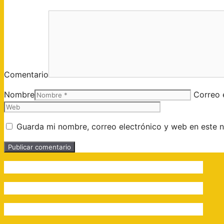
Comentario
Nombre
Correo 
Guarda mi nombre, correo electrónico y web en este 