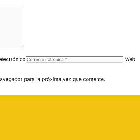
electrónico
Web
navegador para la próxima vez que comente.