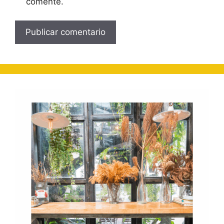
comente.