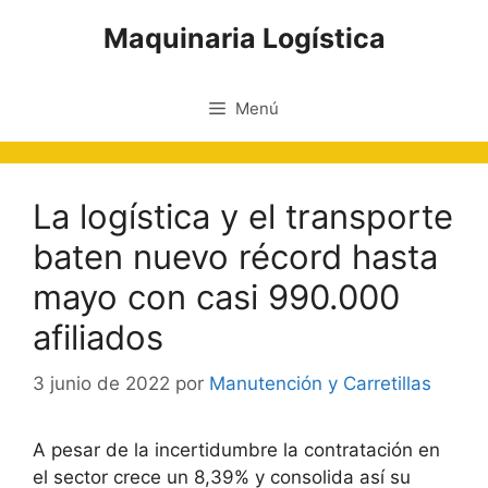
Saltar
Maquinaria Logística
al
contenido
Menú
La logística y el transporte
baten nuevo récord hasta
mayo con casi 990.000
afiliados
3 junio de 2022
por
Manutención y Carretillas
A pesar de la incertidumbre la contratación en
el sector crece un 8,39% y consolida así su