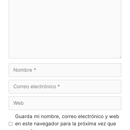
Nombre
Correo
electrónico
Web
Guarda mi nombre, correo electrónico y web
en este navegador para la próxima vez que