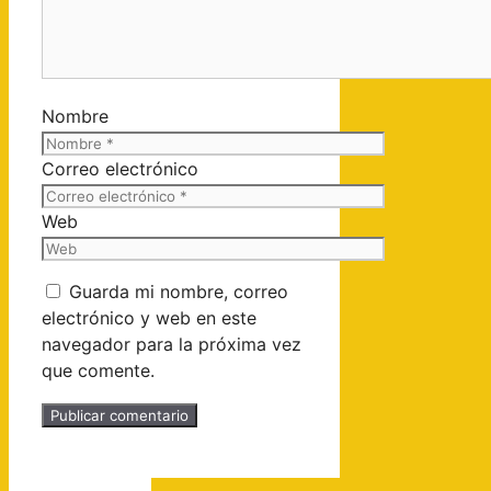
Nombre
Correo electrónico
Web
Guarda mi nombre, correo
electrónico y web en este
navegador para la próxima vez
que comente.