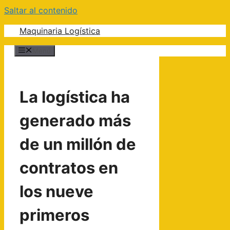
Saltar al contenido
Maquinaria Logística
Menú
La logística ha
generado más
de un millón de
contratos en
los nueve
primeros