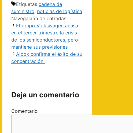
Etiquetas
cadena de
suministro
,
noticias de logística
Navegación de entradas
El grupo Volkswagen acusa
en el tercer trimestre la crisis
de los semiconductores, pero
mantiene sus previsiones
Albox confirma el éxito de su
concentración
Deja un comentario
Comentario