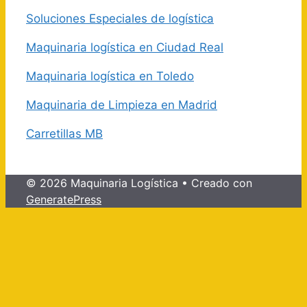
Soluciones Especiales de logística
Maquinaria logística en Ciudad Real
Maquinaria logística en Toledo
Maquinaria de Limpieza en Madrid
Carretillas MB
© 2026 Maquinaria Logística
• Creado con
GeneratePress