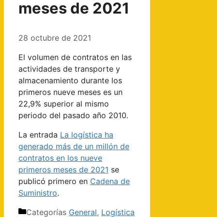
meses de 2021
28 octubre de 2021
El volumen de contratos en las
actividades de transporte y
almacenamiento durante los
primeros nueve meses es un
22,9% superior al mismo
periodo del pasado año 2010.
La entrada
La logística ha
generado más de un millón de
contratos en los nueve
primeros meses de 2021
se
publicó primero en
Cadena de
Suministro
.
Categorías
General
,
Logística