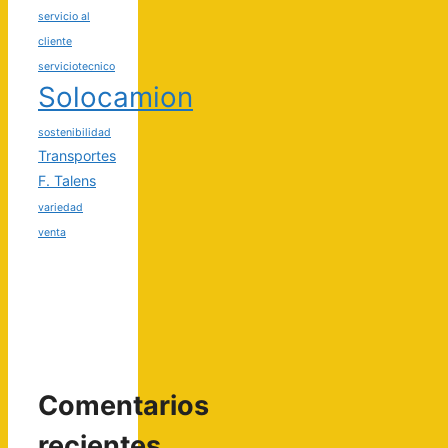
servicio al
cliente
serviciotecnico
Solocamion
sostenibilidad
Transportes
F. Talens
variedad
venta
Comentarios
recientes