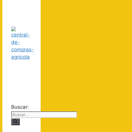
Buscar: