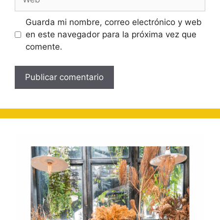
Guarda mi nombre, correo electrónico y web
en este navegador para la próxima vez que
comente.