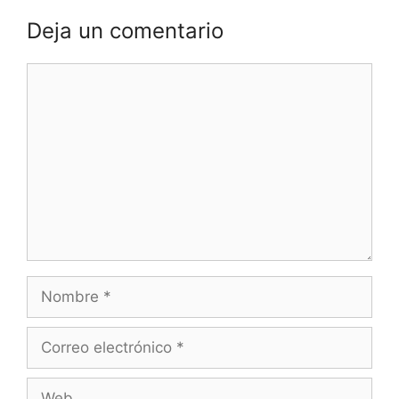
Deja un comentario
Comentario
Nombre
Correo
electrónico
Web