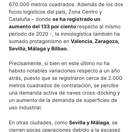
670.000 metros cuadrados. Además de los dos
focos logísticos del país, Zona Centro y
Cataluña – donde
se ha registrado un
aumento del 133 por ciento
respecto al mismo
periodo de 2020 -, la inmologística también ha
sumado protagonismo en
Valencia, Zaragoza,
Sevilla, Málaga y Bilbao.
Precisamente, si bien en este último no ha
habido notables variaciones respecto a un año
atrás, puesto que se registraron cerca de 2.000
metros cuadrados de contratación, se percibe
una demanda activa de naves cross-docking y
un aumento de la demanda de superficies de
uso industrial.
En otras ciudades, como
Sevilla y Málaga
, se
cierran pocas operaciones debido a la escasez