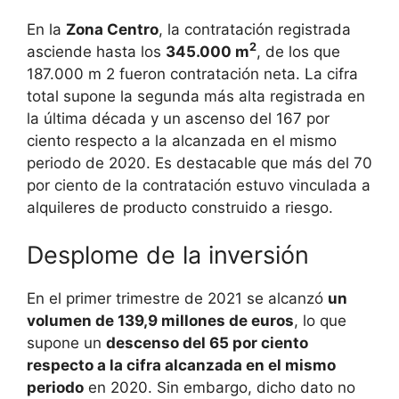
En la
Zona Centro
, la contratación registrada
2
asciende hasta los
345.000 m
, de los que
187.000 m 2 fueron contratación neta. La cifra
total supone la segunda más alta registrada en
la última década y un ascenso del 167 por
ciento respecto a la alcanzada en el mismo
periodo de 2020. Es destacable que más del 70
por ciento de la contratación estuvo vinculada a
alquileres de producto construido a riesgo.
Desplome de la inversión
En el primer trimestre de 2021 se alcanzó
un
volumen de 139,9 millones de euros
, lo que
supone un
descenso del 65 por ciento
respecto a la cifra alcanzada en el mismo
periodo
en 2020. Sin embargo, dicho dato no