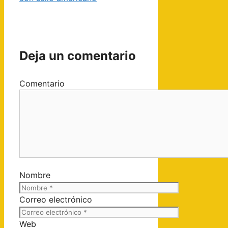
Deja un comentario
Comentario
Nombre
Correo electrónico
Web