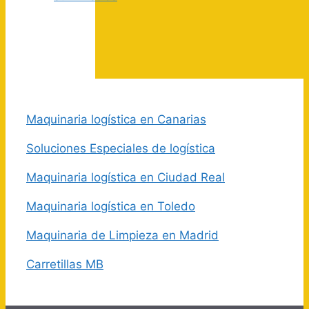
Maquinaria logística en Canarias
Soluciones Especiales de logística
Maquinaria logística en Ciudad Real
Maquinaria logística en Toledo
Maquinaria de Limpieza en Madrid
Carretillas MB