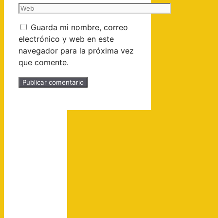
Guarda mi nombre, correo
electrónico y web en este
navegador para la próxima vez
que comente.