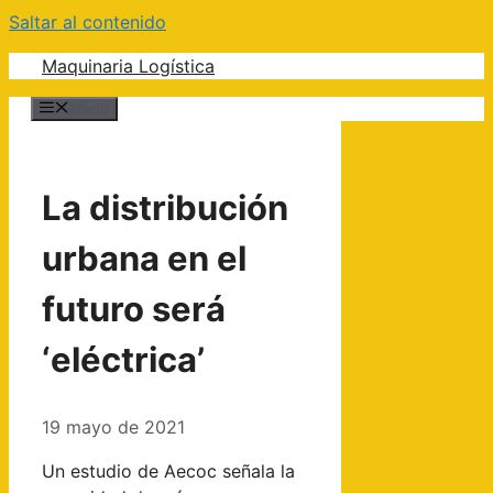
Saltar al contenido
Maquinaria Logística
Menú
La distribución
urbana en el
futuro será
‘eléctrica’
19 mayo de 2021
Un estudio de Aecoc señala la