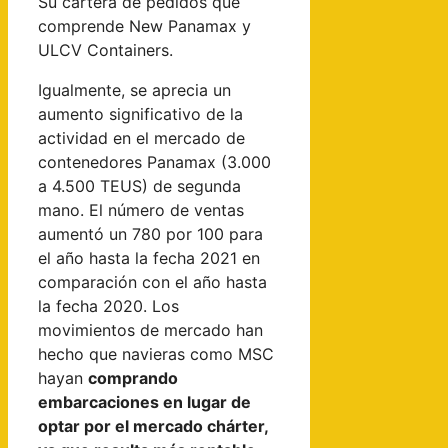
Su cartera de pedidos que
comprende New Panamax y
ULCV Containers.
Igualmente, se aprecia un
aumento significativo de la
actividad en el mercado de
contenedores Panamax (3.000
a 4.500 TEUS) de segunda
mano. El número de ventas
aumentó un 780 por 100 para
el año hasta la fecha 2021 en
comparación con el año hasta
la fecha 2020. Los
movimientos de mercado han
hecho que navieras como MSC
hayan
comprando
embarcaciones en lugar de
optar por el mercado chárter,