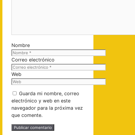
Nombre
Correo electrónico
Web
Guarda mi nombre, correo
electrónico y web en este
navegador para la próxima vez
que comente.