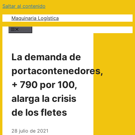
Saltar al contenido
Maquinaria Logística
Menú
La demanda de
portacontenedores,
+ 790 por 100,
alarga la crisis
de los fletes
28 julio de 2021