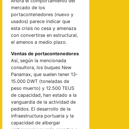
Ahora el comportamiento del
mercado de los
portacontenedores (nuevo y
usados) parece indicar que
esta crisis no cesa y amenaza
con convertirse en estructural,
el amenos a medio plazo.
Ventas de portacontenedores
Así, según la mencionada
consultora, los buques New
Panamax, que suelen tener 13-
15.000 DWT (toneladas de
peso muerto) y 12.500 TEUS
de capacidad, han estado a la
vanguardia de la actividad de
pedidos. El desarrollo de la
infraestructura portuaria y la
capacidad de albergar