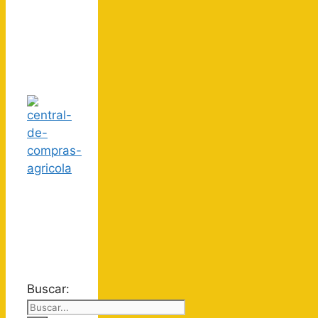
Buscar: