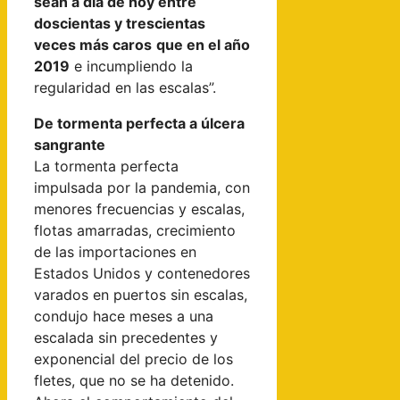
sean a día de hoy entre
doscientas y trescientas
veces más caros
que en el año
2019
e incumpliendo la
regularidad en las escalas”.
De tormenta perfecta a úlcera
sangrante
La tormenta perfecta
impulsada por la pandemia, con
menores frecuencias y escalas,
flotas amarradas, crecimiento
de las importaciones en
Estados Unidos y contenedores
varados en puertos sin escalas,
condujo hace meses a una
escalada sin precedentes y
exponencial del precio de los
fletes, que no se ha detenido.