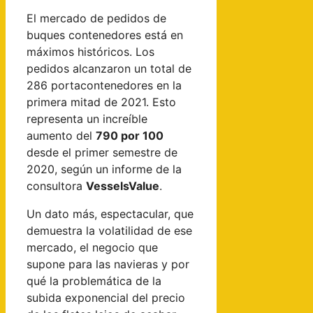
El mercado de pedidos de
buques contenedores está en
máximos históricos. Los
pedidos alcanzaron un total de
286 portacontenedores en la
primera mitad de 2021. Esto
representa un increíble
aumento del
790 por 100
desde el primer semestre de
2020, según un informe de la
consultora
VesselsValue
.
Un dato más, espectacular, que
demuestra la volatilidad de ese
mercado, el negocio que
supone para las navieras y por
qué la problemática de la
subida exponencial del precio