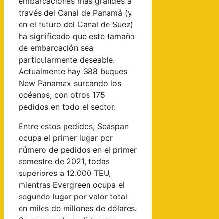
embarcaciones más grandes a
través del Canal de Panamá (y
en el futuro del Canal de Suez)
ha significado que este tamaño
de embarcación sea
particularmente deseable.
Actualmente hay 388 buques
New Panamax surcando los
océanos, con otros 175
pedidos en todo el sector.
Entre estos pedidos, Seaspan
ocupa el primer lugar por
número de pedidos en el primer
semestre de 2021, todas
superiores a 12.000 TEU,
mientras Evergreen ocupa el
segundo lugar por valor total
en miles de millones de dólares.