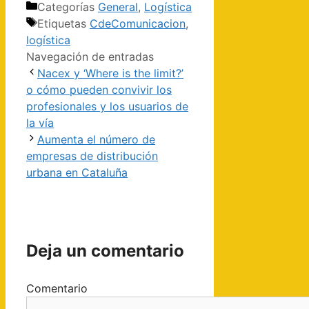
Categorías
General
,
Logística
Etiquetas
CdeComunicacion
,
logística
Navegación de entradas
Nacex y ‘Where is the limit?’
o cómo pueden convivir los
profesionales y los usuarios de
la vía
Aumenta el número de
empresas de distribución
urbana en Cataluña
Deja un comentario
Comentario