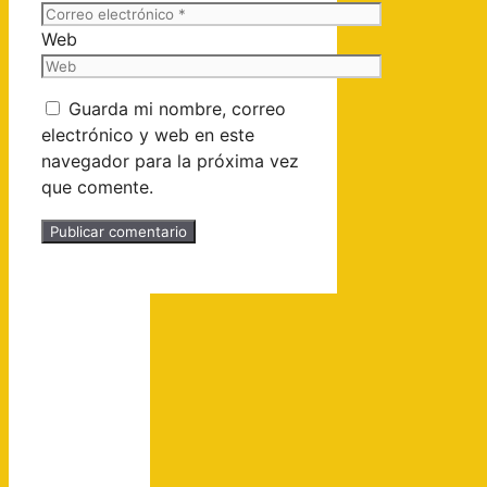
Web
Guarda mi nombre, correo
electrónico y web en este
navegador para la próxima vez
que comente.