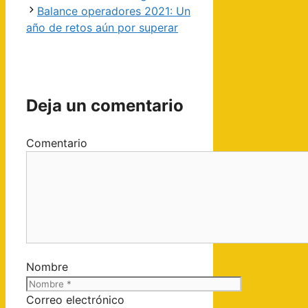
Balance operadores 2021: Un
año de retos aún por superar
Deja un comentario
Comentario
Nombre
Correo electrónico