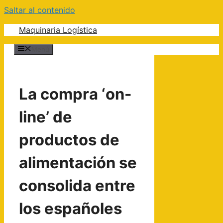
Saltar al contenido
Maquinaria Logística
Menú
La compra ‘on-
line’ de
productos de
alimentación se
consolida entre
los españoles