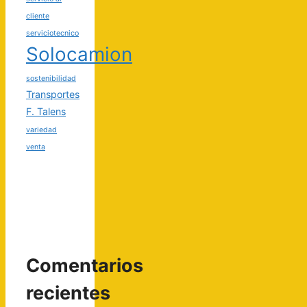
cliente
serviciotecnico
Solocamion
sostenibilidad
Transportes
F. Talens
variedad
venta
Comentarios
recientes