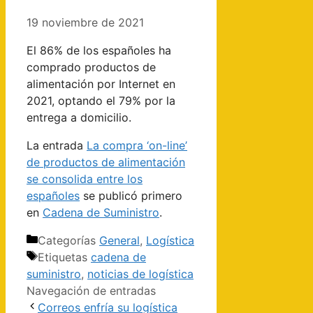
19 noviembre de 2021
El 86% de los españoles ha
comprado productos de
alimentación por Internet en
2021, optando el 79% por la
entrega a domicilio.
La entrada
La compra ‘on-line’
de productos de alimentación
se consolida entre los
españoles
se publicó primero
en
Cadena de Suministro
.
Categorías
General
,
Logística
Etiquetas
cadena de
suministro
,
noticias de logística
Navegación de entradas
Correos enfría su logística