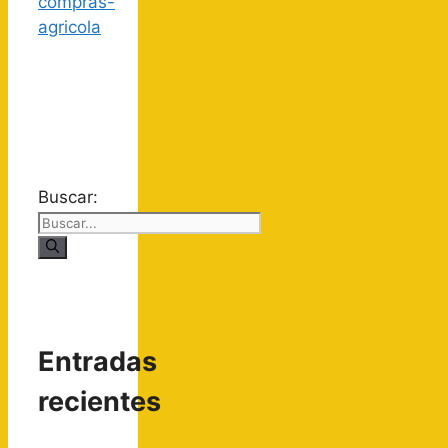
Buscar:
Entradas
recientes