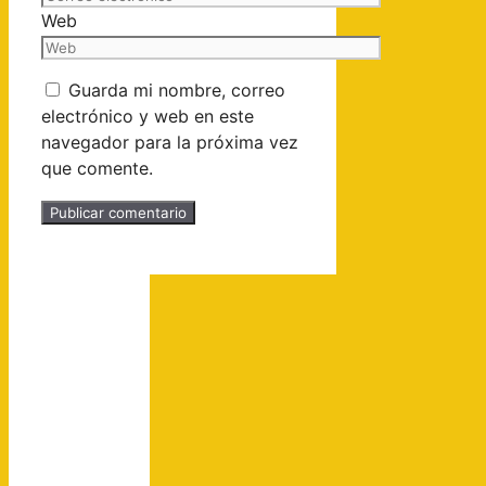
Web
Guarda mi nombre, correo
electrónico y web en este
navegador para la próxima vez
que comente.