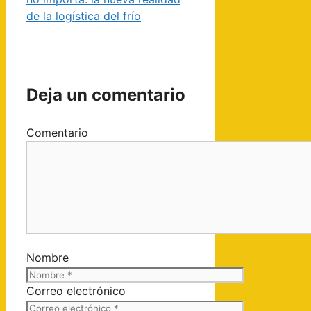
de la logística del frío
Deja un comentario
Comentario
Nombre
Correo electrónico