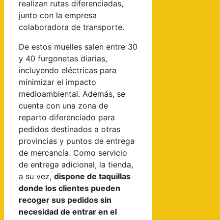
realizan rutas diferenciadas,
junto con la empresa
colaboradora de transporte.
De estos muelles salen entre 30
y 40 furgonetas diarias,
incluyendo eléctricas para
minimizar el impacto
medioambiental. Además, se
cuenta con una zona de
reparto diferenciado para
pedidos destinados a otras
provincias y puntos de entrega
de mercancía. Como servicio
de entrega adicional, la tienda,
a su vez,
dispone de taquillas
donde los clientes pueden
recoger sus pedidos sin
necesidad de entrar en el