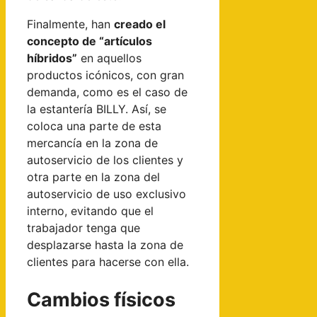
Finalmente, han
creado el
concepto de “artículos
híbridos”
en aquellos
productos icónicos, con gran
demanda, como es el caso de
la estantería BILLY. Así, se
coloca una parte de esta
mercancía en la zona de
autoservicio de los clientes y
otra parte en la zona del
autoservicio de uso exclusivo
interno, evitando que el
trabajador tenga que
desplazarse hasta la zona de
clientes para hacerse con ella.
Cambios físicos