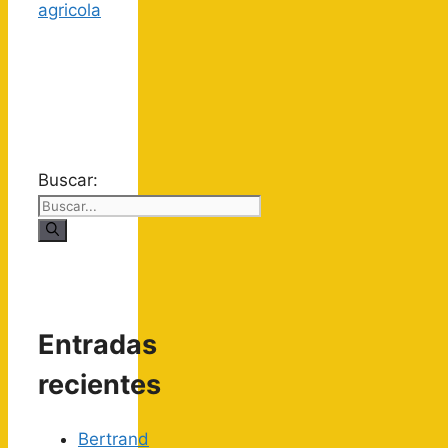
Buscar:
Entradas
recientes
Bertrand