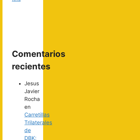
Comentarios
recientes
Jesus
Javier
Rocha
en
Carretillas
Trilaterales
de
DBK: