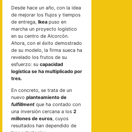
Desde hace un año, con la idea
de mejorar los flujos y tiempos
de entrega,
Ikea
puso en
marcha un proyecto logístico
en su centro de Alcorcón.
Ahora, con el éxito demostrado
de su modelo, la firma sueca ha
revelado los frutos de su
esfuerzo: su
capacidad
logística se ha multiplicado por
tres.
En concreto, se trata de un
nuevo
planteamiento de
fulfillment
que ha contado con
una inversión cercana a los
2
millones de euros
, cuyos
resultados han dependido de