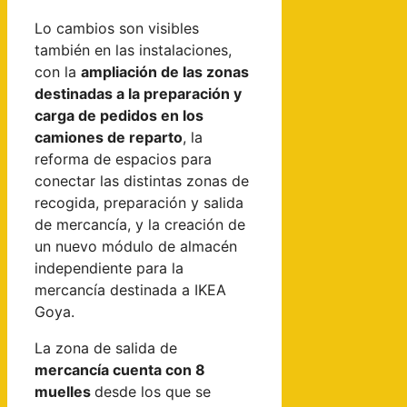
Lo cambios son visibles
también en las instalaciones,
con la
ampliación de las zonas
destinadas a la preparación y
carga de pedidos en los
camiones de reparto
, la
reforma de espacios para
conectar las distintas zonas de
recogida, preparación y salida
de mercancía, y la creación de
un nuevo módulo de almacén
independiente para la
mercancía destinada a IKEA
Goya.
La zona de salida de
mercancía cuenta con 8
muelles
desde los que se