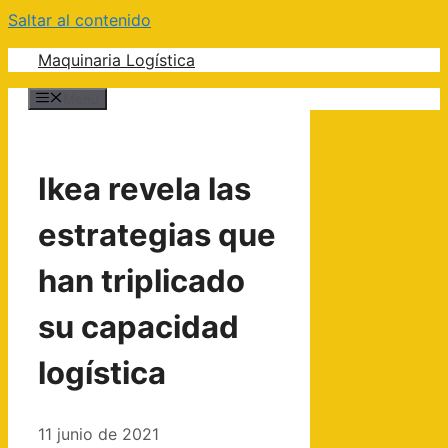
Saltar al contenido
Maquinaria Logística
Menú
Ikea revela las
estrategias que
han triplicado
su capacidad
logística
11 junio de 2021