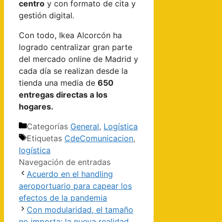
centro
y con formato de cita y
gestión digital.
Con todo, Ikea Alcorcón ha
logrado centralizar gran parte
del mercado online de Madrid y
cada día se realizan desde la
tienda una media de
650
entregas directas a los
hogares.
Categorías
General
,
Logística
Etiquetas
CdeComunicacion
,
logística
Navegación de entradas
Acuerdo en el handling
aeroportuario para capear los
efectos de la pandemia
Con modularidad, el tamaño
no importa: la nueva realidad