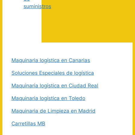
suministros
Maquinaria logística en Canarias
Soluciones Especiales de logística
Maquinaria logística en Ciudad Real
Maquinaria logística en Toledo
Maquinaria de Limpieza en Madrid
Carretillas MB