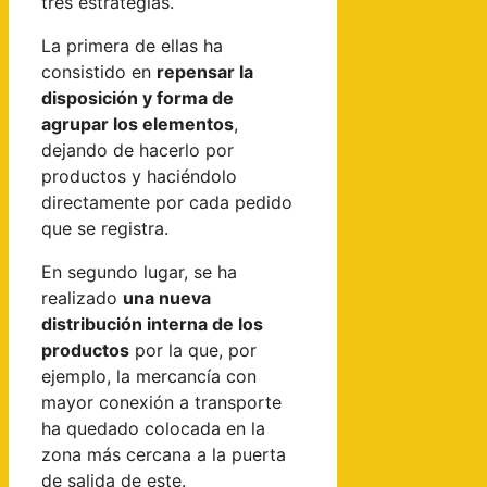
tres estrategias.
La primera de ellas ha
consistido en
repensar la
disposición y forma de
agrupar los elementos
,
dejando de hacerlo por
productos y haciéndolo
directamente por cada pedido
que se registra.
En segundo lugar, se ha
realizado
una nueva
distribución interna de los
productos
por la que, por
ejemplo, la mercancía con
mayor conexión a transporte
ha quedado colocada en la
zona más cercana a la puerta
de salida de este.