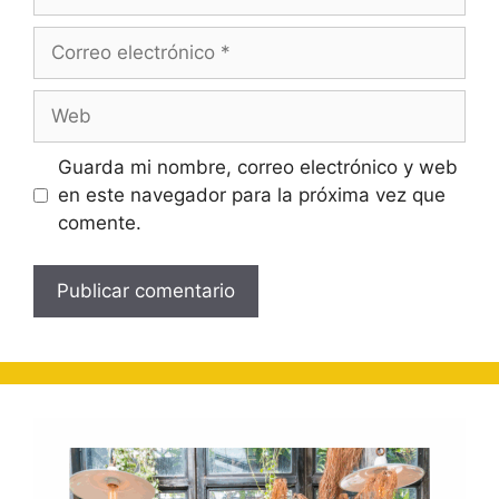
Correo
electrónico
Web
Guarda mi nombre, correo electrónico y web
en este navegador para la próxima vez que
comente.