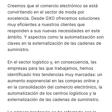
Creemos que el comercio electrónico se está
convirtiendo en el sector de moda por
excelencia. Desde GXO ofrecemos soluciones
muy eficientes a nuestros clientes que
responden a sus nuevas necesidades en este
ámbito. Y aspectos como la automatización son
claves en la externalización de las cadenas de
suministro.
En el sector logístico y, en consecuencia, las
empresas para las que trabajamos, hemos
identificado tres tendencias muy marcadas: un
aumento exponencial en las compras online y
en la consolidación del comercio electrónico, la
automatización de los centros logísticos y la
externalización de las cadenas de suministro.