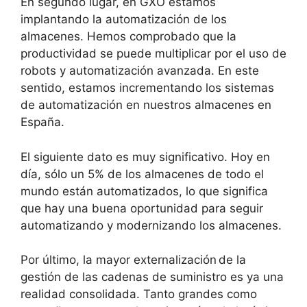
En segundo lugar, en GXO estamos
implantando la automatización de los
almacenes. Hemos comprobado que la
productividad se puede multiplicar por el uso de
robots y automatización avanzada. En este
sentido, estamos incrementando los sistemas
de automatización en nuestros almacenes en
España.
El siguiente dato es muy significativo. Hoy en
día, sólo un 5% de los almacenes de todo el
mundo están automatizados, lo que significa
que hay una buena oportunidad para seguir
automatizando y modernizando los almacenes.
Por último, la mayor externalización de la
gestión de las cadenas de suministro es ya una
realidad consolidada. Tanto grandes como