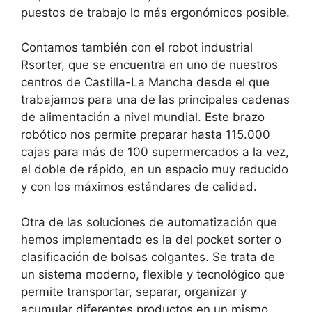
puestos de trabajo lo más ergonómicos posible.
Contamos también con el robot industrial
Rsorter, que se encuentra en uno de nuestros
centros de Castilla-La Mancha desde el que
trabajamos para una de las principales cadenas
de alimentación a nivel mundial. Este brazo
robótico nos permite preparar hasta 115.000
cajas para más de 100 supermercados a la vez,
el doble de rápido, en un espacio muy reducido
y con los máximos estándares de calidad.
Otra de las soluciones de automatización que
hemos implementado es la del pocket sorter o
clasificación de bolsas colgantes. Se trata de
un sistema moderno, flexible y tecnológico que
permite transportar, separar, organizar y
acumular diferentes productos en un mismo