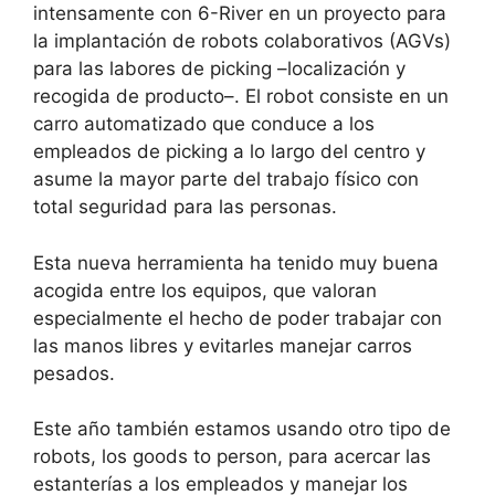
intensamente con 6-River en un proyecto para
la implantación de robots colaborativos (AGVs)
para las labores de picking –localización y
recogida de producto–. El robot consiste en un
carro automatizado que conduce a los
empleados de picking a lo largo del centro y
asume la mayor parte del trabajo físico con
total seguridad para las personas.
Esta nueva herramienta ha tenido muy buena
acogida entre los equipos, que valoran
especialmente el hecho de poder trabajar con
las manos libres y evitarles manejar carros
pesados.
Este año también estamos usando otro tipo de
robots, los goods to person, para acercar las
estanterías a los empleados y manejar los