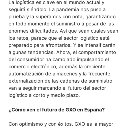
La logística es clave en el mundo actual y
seguirá siéndolo. La pandemia nos puso a
prueba y la superamos con nota, garantizando
en todo momento el suministro a pesar de las
enormes dificultades. Así que sean cuales sean
los retos, parece que el sector logístico está
preparado para afrontarlos. Y se intensificarán
algunas tendencias. Ahora, el comportamiento
del consumidor ha cambiado impulsando el
comercio electrónico; además la creciente
automatización de almacenes y la frecuente
externalización de las cadenas de suministro
van a seguir marcando el futuro del sector
logístico a corto y medio plazo.
¿Cómo ven el futuro de GXO en España?
Con optimismo y con éxitos. GXO es la mayor