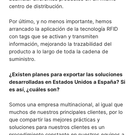
centro de distribución.
Por último, y no menos importante, hemos
arrancado la aplicación de la tecnología RFID
con tags que se activan y transmiten
información, mejorando la trazabilidad del
producto a lo largo de toda la cadena de
suministro.
¿Existen planes para exportar las soluciones
desarrolladas en Estados Unidos a España? Si
es así, ¿cuáles son?
Somos una empresa multinacional, al igual que
muchos de nuestros principales clientes, por lo
que compartir las mejores prácticas y
soluciones para nuestros clientes es un
procedimiento constante en nuestros equipos a