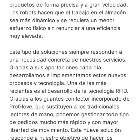
productos de forma precisa y a gran velocidad.
Los robots hacen que el trabajo en el almacén
sea más dinámico y se requiera un menor
esfuerzo físico sin renunciar a una eficiencia
muy elevada.
Este tipo de soluciones siempre responden a
una necesidad concreta de nuestros servicios.
Gracias a sus aportaciones cada día
desarrollamos e implementamos estos nuevos
procesos y tecnología. Una de las más
recientes es el desarrollo de la tecnología RFID.
Gracias a los guantes con lector incorporado de
ProGlove, que sustituyen a los tradicionales
lectores de mano, podemos gestionar todo tipo
de pedidos mucho más rápido y con mayor
libertad de movimiento. Esta nueva solución
responde a nuestro objetivo de hacer los