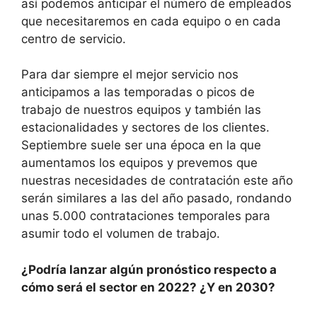
así podemos anticipar el número de empleados
que necesitaremos en cada equipo o en cada
centro de servicio.
Para dar siempre el mejor servicio nos
anticipamos a las temporadas o picos de
trabajo de nuestros equipos y también las
estacionalidades y sectores de los clientes.
Septiembre suele ser una época en la que
aumentamos los equipos y prevemos que
nuestras necesidades de contratación este año
serán similares a las del año pasado, rondando
unas 5.000 contrataciones temporales para
asumir todo el volumen de trabajo.
¿Podría lanzar algún pronóstico respecto a
cómo será el sector en 2022? ¿Y en 2030?