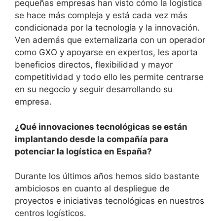
pequeñas empresas han visto cómo la logística
se hace más compleja y está cada vez más
condicionada por la tecnología y la innovación.
Ven además que externalizarla con un operador
como GXO y apoyarse en expertos, les aporta
beneficios directos, flexibilidad y mayor
competitividad y todo ello les permite centrarse
en su negocio y seguir desarrollando su
empresa.
¿Qué innovaciones tecnológicas se están
implantando desde la compañía para
potenciar la logística en España?
Durante los últimos años hemos sido bastante
ambiciosos en cuanto al despliegue de
proyectos e iniciativas tecnológicas en nuestros
centros logísticos.