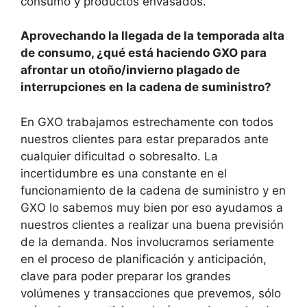
consumo y productos envasados.
Aprovechando la llegada de la temporada alta
de consumo, ¿qué está haciendo GXO para
afrontar un otoño/invierno plagado de
interrupciones en la cadena de suministro?
En GXO trabajamos estrechamente con todos
nuestros clientes para estar preparados ante
cualquier dificultad o sobresalto. La
incertidumbre es una constante en el
funcionamiento de la cadena de suministro y en
GXO lo sabemos muy bien por eso ayudamos a
nuestros clientes a realizar una buena previsión
de la demanda. Nos involucramos seriamente
en el proceso de planificación y anticipación,
clave para poder preparar los grandes
volúmenes y transacciones que prevemos, sólo