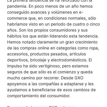
La primera tendencia se ha reforzado con la
pandemia. En poco menos de un año hemos
conseguido avances y volúmenes en e-
commerce que, en condiciones normales, sólo
habríamos visto en un periodo de cuatro o cinco
años. Son los propios consumidores y sus
hábitos los que están liderando esta tendencia.
Hemos notado claramente un gran crecimiento
de las compras online en categorías como ropa,
accesorios, productos pesados, artículos
deportivos, bricolaje y electrodomésticos. El
impulso ha sido vertiginoso, pero estamos
seguros de que sólo es el comienzo y queda
mucho camino por recorrer. Desde GXO
apoyamos a las compañías a adaptarse y les
ayudamos a beneficiarse de esos cambios de
comportamiento del consumidor.