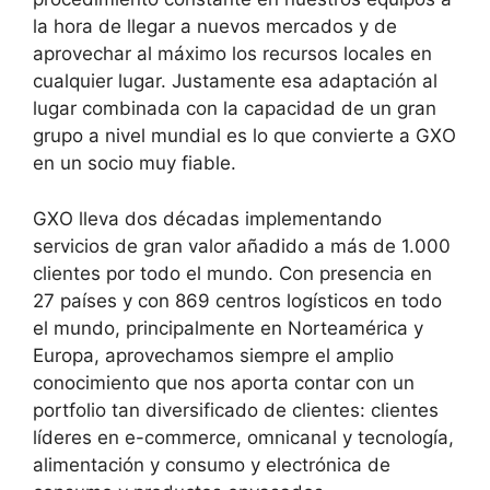
la hora de llegar a nuevos mercados y de
aprovechar al máximo los recursos locales en
cualquier lugar. Justamente esa adaptación al
lugar combinada con la capacidad de un gran
grupo a nivel mundial es lo que convierte a GXO
en un socio muy fiable.
GXO lleva dos décadas implementando
servicios de gran valor añadido a más de 1.000
clientes por todo el mundo. Con presencia en
27 países y con 869 centros logísticos en todo
el mundo, principalmente en Norteamérica y
Europa, aprovechamos siempre el amplio
conocimiento que nos aporta contar con un
portfolio tan diversificado de clientes: clientes
líderes en e-commerce, omnicanal y tecnología,
alimentación y consumo y electrónica de