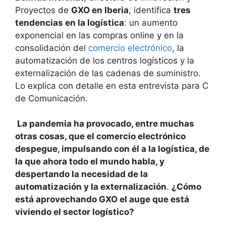
Proyectos de
GXO en Iberia
, identifica
tres
tendencias en la logística
: un aumento
exponencial en las compras online y en la
consolidación del
comercio electrónico
, la
automatización de los centros logísticos y la
externalización de las cadenas de suministro.
Lo explica con detalle en esta entrevista para C
de Comunicación.
La pandemia ha provocado, entre muchas
otras cosas, que el comercio electrónico
despegue, impulsando con él a la logística, de
la que ahora todo el mundo habla, y
despertando la necesidad de la
automatización y la externalización
.
¿Cómo
está aprovechando GXO el auge que está
viviendo el sector logístico?