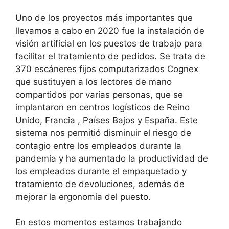
Uno de los proyectos más importantes que
llevamos a cabo en 2020 fue la instalación de
visión artificial en los puestos de trabajo para
facilitar el tratamiento de pedidos. Se trata de
370 escáneres fijos computarizados Cognex
que sustituyen a los lectores de mano
compartidos por varias personas, que se
implantaron en centros logísticos de Reino
Unido, Francia , Países Bajos y España. Este
sistema nos permitió disminuir el riesgo de
contagio entre los empleados durante la
pandemia y ha aumentado la productividad de
los empleados durante el empaquetado y
tratamiento de devoluciones, además de
mejorar la ergonomía del puesto.
En estos momentos estamos trabajando