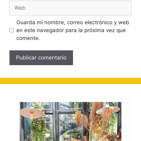
Web
Guarda mi nombre, correo electrónico y web
en este navegador para la próxima vez que
comente.