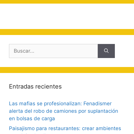
Buscar:
Entradas recientes
Las mafias se profesionalizan: Fenadismer
alerta del robo de camiones por suplantación
en bolsas de carga
Paisajismo para restaurantes: crear ambientes