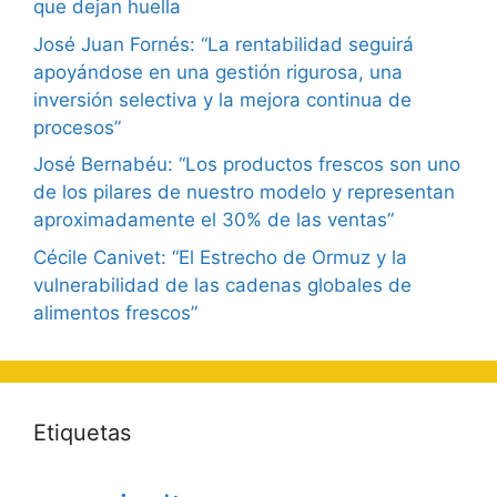
que dejan huella
José Juan Fornés: “La rentabilidad seguirá
apoyándose en una gestión rigurosa, una
inversión selectiva y la mejora continua de
procesos”
José Bernabéu: “Los productos frescos son uno
de los pilares de nuestro modelo y representan
aproximadamente el 30% de las ventas”
Cécile Canivet: “El Estrecho de Ormuz y la
vulnerabilidad de las cadenas globales de
alimentos frescos”
Etiquetas