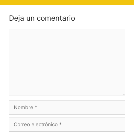
Deja un comentario
Comentario
Nombre
Correo
electrónico