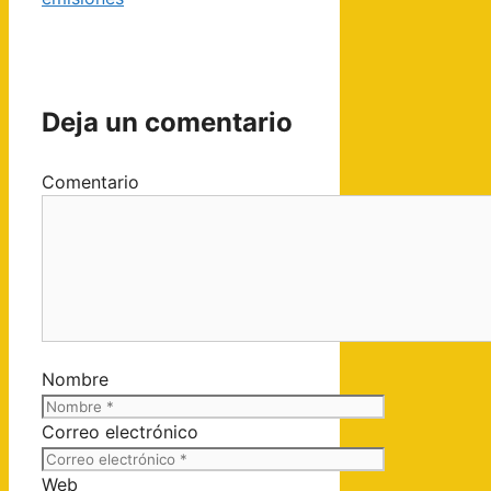
Deja un comentario
Comentario
Nombre
Correo electrónico
Web