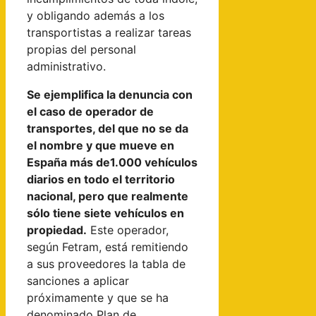
y obligando además a los
transportistas a realizar tareas
propias del personal
administrativo.
Se ejemplifica la denuncia con
el caso de operador de
transportes, del que no se da
el nombre y que mueve en
España más de1.000 vehículos
diarios en todo el territorio
nacional, pero que realmente
sólo tiene siete vehículos en
propiedad.
Este operador,
según Fetram, está remitiendo
a sus proveedores la tabla de
sanciones a aplicar
próximamente y que se ha
denominado Plan de