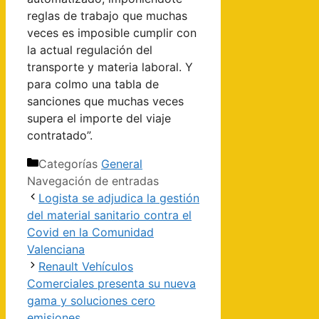
reglas de trabajo que muchas
veces es imposible cumplir con
la actual regulación del
transporte y materia laboral. Y
para colmo una tabla de
sanciones que muchas veces
supera el importe del viaje
contratado”.
Categorías
General
Navegación de entradas
Logista se adjudica la gestión
del material sanitario contra el
Covid en la Comunidad
Valenciana
Renault Vehículos
Comerciales presenta su nueva
gama y soluciones cero
emisiones