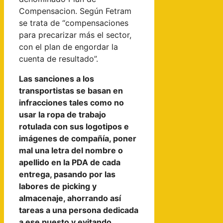
Compensacion. Según Fetram
se trata de “compensaciones
para precarizar más el sector,
con el plan de engordar la
cuenta de resultado”.
Las sanciones a los
transportistas se basan en
infracciones tales como no
usar la ropa de trabajo
rotulada con sus logotipos e
imágenes de compañía, poner
mal una letra del nombre o
apellido en la PDA de cada
entrega, pasando por las
labores de picking y
almacenaje, ahorrando así
tareas a una persona dedicada
a ese puesto y evitando