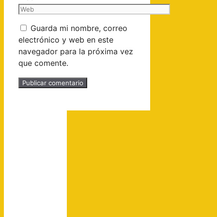
Guarda mi nombre, correo
electrónico y web en este
navegador para la próxima vez
que comente.