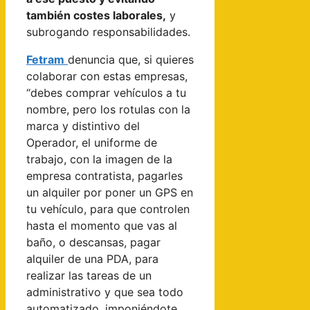
también costes laborales,
y
subrogando responsabilidades.
Fetram
denuncia que, si quieres
colaborar con estas empresas,
“debes comprar vehículos a tu
nombre, pero los rotulas con la
marca y distintivo del
Operador, el uniforme de
trabajo, con la imagen de la
empresa contratista, pagarles
un alquiler por poner un GPS en
tu vehículo, para que controlen
hasta el momento que vas al
baño, o descansas, pagar
alquiler de una PDA, para
realizar las tareas de un
administrativo y que sea todo
automatizado, imponiéndote