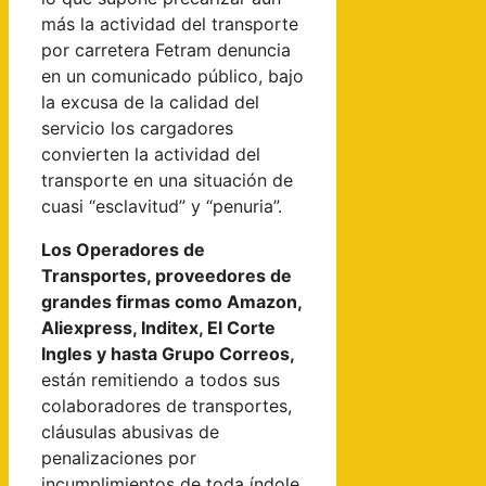
más la actividad del transporte
por carretera Fetram denuncia
en un comunicado público, bajo
la excusa de la calidad del
servicio los cargadores
convierten la actividad del
transporte en una situación de
cuasi “esclavitud” y “penuria”.
Los Operadores de
Transportes, proveedores de
grandes firmas como Amazon,
Aliexpress, Inditex, El Corte
Ingles y hasta Grupo Correos,
están remitiendo a todos sus
colaboradores de transportes,
cláusulas abusivas de
penalizaciones por
incumplimientos de toda índole,