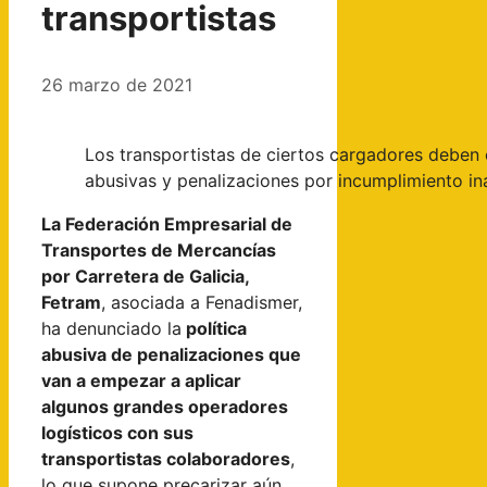
transportistas
26 marzo de 2021
Los transportistas de ciertos cargadores deben
abusivas y penalizaciones por incumplimiento in
La Federación Empresarial de
Transportes de Mercancías
por Carretera de Galicia,
Fetram
, asociada a Fenadismer,
ha denunciado la
política
abusiva de penalizaciones que
van a empezar a aplicar
algunos grandes operadores
logísticos con sus
transportistas colaboradores
,
lo que supone precarizar aún