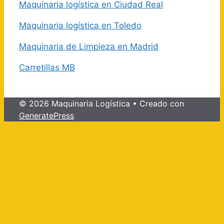
Maquinaria logística en Ciudad Real
Maquinaria logística en Toledo
Maquinaria de Limpieza en Madrid
Carretillas MB
© 2026 Maquinaria Logística
• Creado con
GeneratePress