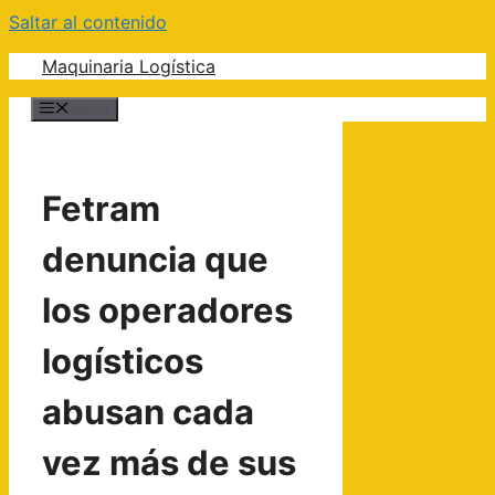
Saltar al contenido
Maquinaria Logística
Menú
Fetram
denuncia que
los operadores
logísticos
abusan cada
vez más de sus