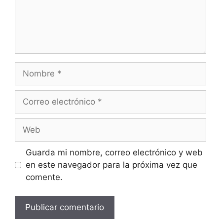
Nombre
Correo
electrónico
Web
Guarda mi nombre, correo electrónico y web
en este navegador para la próxima vez que
comente.