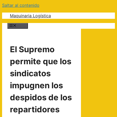
Saltar al contenido
Maquinaria Logística
Menú
El Supremo
permite que los
sindicatos
impugnen los
despidos de los
repartidores