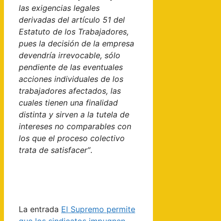
las exigencias legales
derivadas del artículo 51 del
Estatuto de los Trabajadores,
pues la decisión de la empresa
devendría irrevocable, sólo
pendiente de las eventuales
acciones individuales de los
trabajadores afectados, las
cuales tienen una finalidad
distinta y sirven a la tutela de
intereses no comparables con
los que el proceso colectivo
trata de satisfacer”
.
La entrada
El Supremo permite
que los sindicatos impugnen