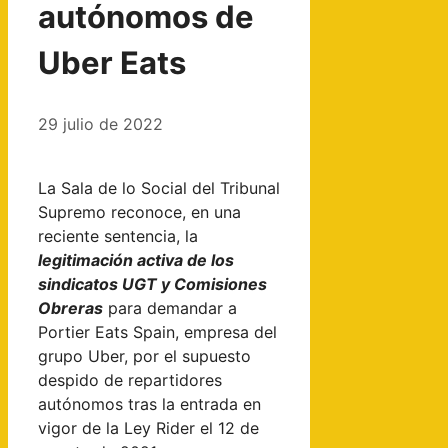
autónomos de
Uber Eats
29 julio de 2022
La Sala de lo Social del Tribunal
Supremo reconoce, en una
reciente sentencia, la
legitimación activa de los
sindicatos UGT y Comisiones
Obreras
para demandar a
Portier Eats Spain, empresa del
grupo Uber, por el supuesto
despido de repartidores
autónomos tras la entrada en
vigor de la Ley Rider el 12 de