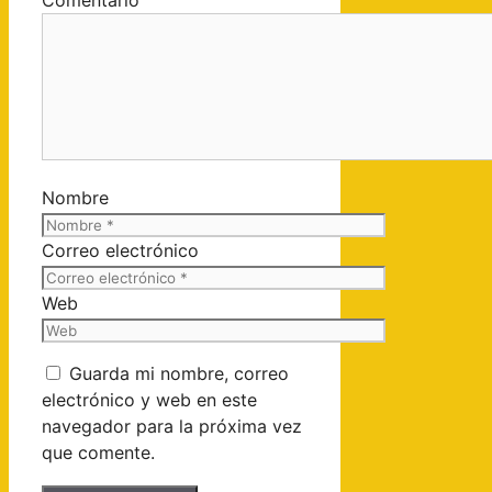
Nombre
Correo electrónico
Web
Guarda mi nombre, correo
electrónico y web en este
navegador para la próxima vez
que comente.