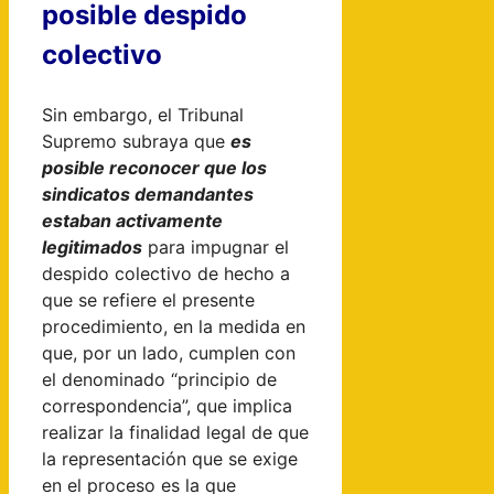
posible despido
colectivo
Sin embargo, el Tribunal
Supremo subraya que
es
posible reconocer que los
sindicatos demandantes
estaban activamente
legitimados
para impugnar el
despido colectivo de hecho a
que se refiere el presente
procedimiento, en la medida en
que, por un lado, cumplen con
el denominado “principio de
correspondencia”, que implica
realizar la finalidad legal de que
la representación que se exige
en el proceso es la que