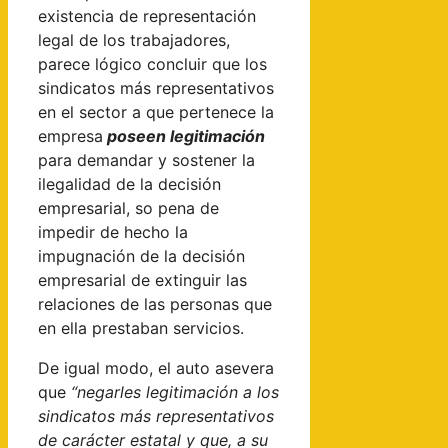
existencia de representación
legal de los trabajadores,
parece lógico concluir que los
sindicatos más representativos
en el sector a que pertenece la
empresa
poseen legitimación
para demandar y sostener la
ilegalidad de la decisión
empresarial, so pena de
impedir de hecho la
impugnación de la decisión
empresarial de extinguir las
relaciones de las personas que
en ella prestaban servicios.
De igual modo, el auto asevera
que
“negarles legitimación a los
sindicatos más representativos
de carácter estatal y que, a su