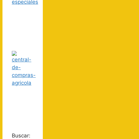
Buscar: