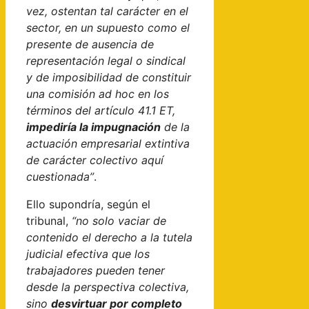
vez, ostentan tal carácter en el
sector, en un supuesto como el
presente de ausencia de
representación legal o sindical
y de imposibilidad de constituir
una comisión ad hoc en los
términos del artículo 41.1 ET,
impediría la impugnación
de la
actuación empresarial extintiva
de carácter colectivo aquí
cuestionada”
.
Ello supondría, según el
tribunal,
“no solo vaciar de
contenido el derecho a la tutela
judicial efectiva que los
trabajadores pueden tener
desde la perspectiva colectiva,
sino
desvirtuar por completo