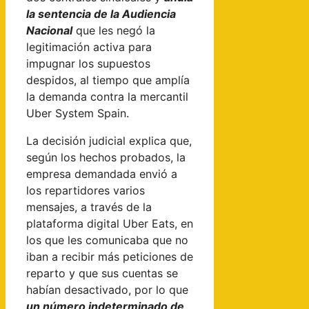
la sentencia de la Audiencia
Nacional
que les negó la
legitimación activa para
impugnar los supuestos
despidos, al tiempo que amplía
la demanda contra la mercantil
Uber System Spain.
La decisión judicial explica que,
según los hechos probados, la
empresa demandada envió a
los repartidores varios
mensajes, a través de la
plataforma digital Uber Eats, en
los que les comunicaba que no
iban a recibir más peticiones de
reparto y que sus cuentas se
habían desactivado, por lo que
un número indeterminado de