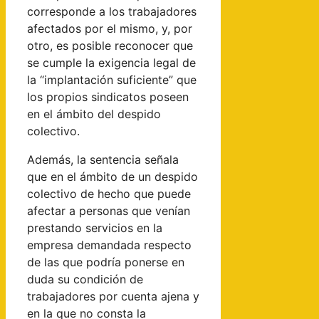
corresponde a los trabajadores
afectados por el mismo, y, por
otro, es posible reconocer que
se cumple la exigencia legal de
la “implantación suficiente” que
los propios sindicatos poseen
en el ámbito del despido
colectivo.
Además, la sentencia señala
que en el ámbito de un despido
colectivo de hecho que puede
afectar a personas que venían
prestando servicios en la
empresa demandada respecto
de las que podría ponerse en
duda su condición de
trabajadores por cuenta ajena y
en la que no consta la