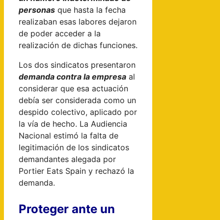
personas
que hasta la fecha
realizaban esas labores dejaron
de poder acceder a la
realización de dichas funciones.
Los dos sindicatos presentaron
demanda contra la empresa
al
considerar que esa actuación
debía ser considerada como un
despido colectivo, aplicado por
la vía de hecho. La Audiencia
Nacional estimó la falta de
legitimación de los sindicatos
demandantes alegada por
Portier Eats Spain y rechazó la
demanda.
Proteger ante un