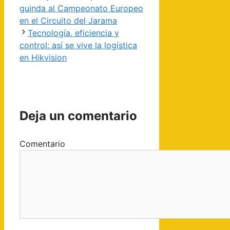
guinda al Campeonato Europeo
en el Circuito del Jarama
Tecnología, eficiencia y
control: así se vive la logística
en Hikvision
Deja un comentario
Comentario