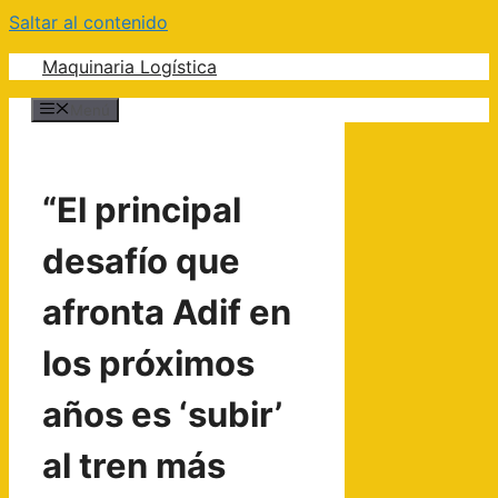
Saltar al contenido
Maquinaria Logística
Menú
“El principal
desafío que
afronta Adif en
los próximos
años es ‘subir’
al tren más