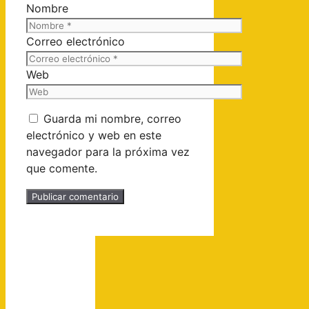
Nombre
Correo electrónico
Web
Guarda mi nombre, correo
electrónico y web en este
navegador para la próxima vez
que comente.