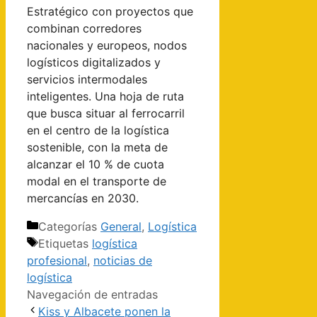
Estratégico con proyectos que
combinan corredores
nacionales y europeos, nodos
logísticos digitalizados y
servicios intermodales
inteligentes. Una hoja de ruta
que busca situar al ferrocarril
en el centro de la logística
sostenible, con la meta de
alcanzar el 10 % de cuota
modal en el transporte de
mercancías en 2030.
Categorías
General
,
Logística
Etiquetas
logística
profesional
,
noticias de
logística
Navegación de entradas
Kiss y Albacete ponen la