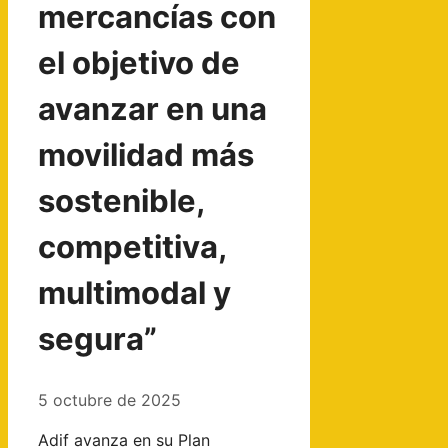
mercancías con
el objetivo de
avanzar en una
movilidad más
sostenible,
competitiva,
multimodal y
segura”
5 octubre de 2025
Adif avanza en su Plan