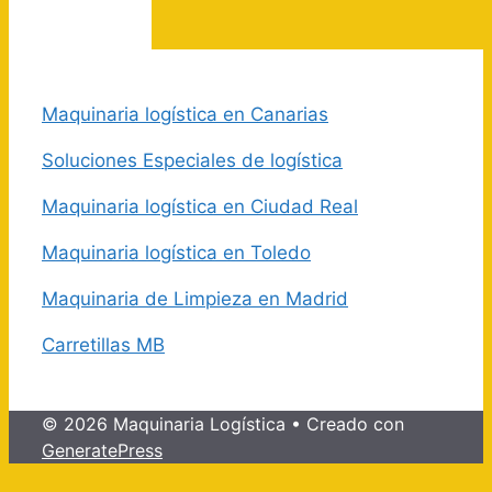
Maquinaria logística en Canarias
Soluciones Especiales de logística
Maquinaria logística en Ciudad Real
Maquinaria logística en Toledo
Maquinaria de Limpieza en Madrid
Carretillas MB
© 2026 Maquinaria Logística
• Creado con
GeneratePress