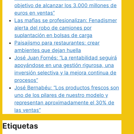
objetivo de alcanzar los 3.000 millones de
euros en ventas”
Las mafias se profesionalizan: Fenadismer
alerta del robo de camiones por
suplantación en bolsas de carga
Paisajismo para restaurantes: crear
ambientes que dejan huella
José Juan Fornés: “La rentabilidad seguirá
apoyándose en una gestión rigurosa, una
inversión selectiva y la mejora continua de
procesos”
José Bernabéu: “Los productos frescos son
uno de los pilares de nuestro modelo y
representan aproximadamente el 30% de
las ventas”
Etiquetas