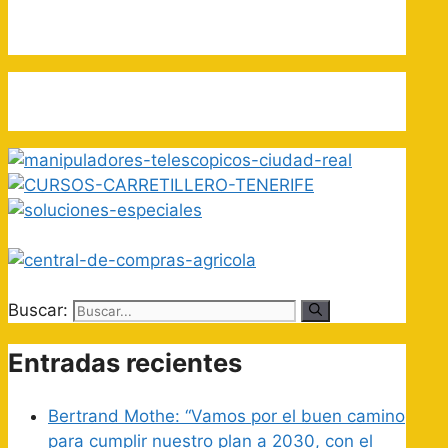
Buscar:
Entradas recientes
Bertrand Mothe: “Vamos por el buen camino
para cumplir nuestro plan a 2030, con el