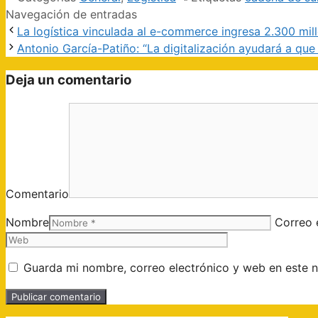
Navegación de entradas
La logística vinculada al e-commerce ingresa 2.300 mi
Antonio García-Patiño: “La digitalización ayudará a que
Deja un comentario
Comentario
Nombre
Correo 
Guarda mi nombre, correo electrónico y web en este 