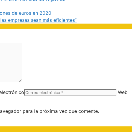
llones de euros en 2020
 las empresas sean más eficientes”
electrónico
Web
navegador para la próxima vez que comente.