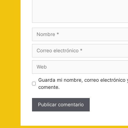
Nombre
Correo
electrónico
Web
Guarda mi nombre, correo electrónico 
comente.