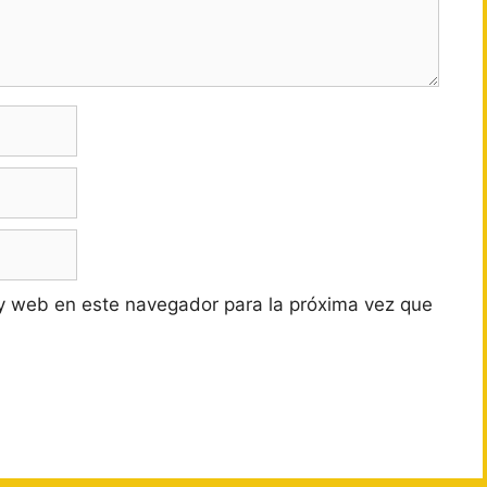
y web en este navegador para la próxima vez que